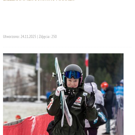
Utworzono: 24.11.2025 | Zdjęcia: 250