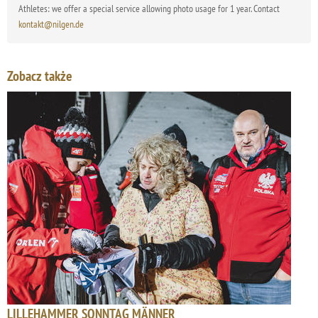
Athletes: we offer a special service allowing photo usage for 1 year. Contact
kontakt@nilgen.de
Zobacz także
LILLEHAMMER SONNTAG MÄNNER