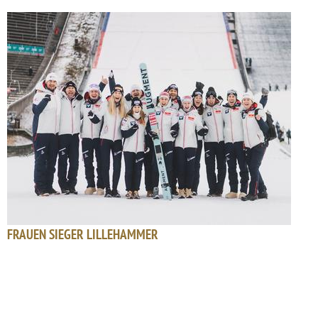
FRAUEN SIEGER LILLEHAMMER