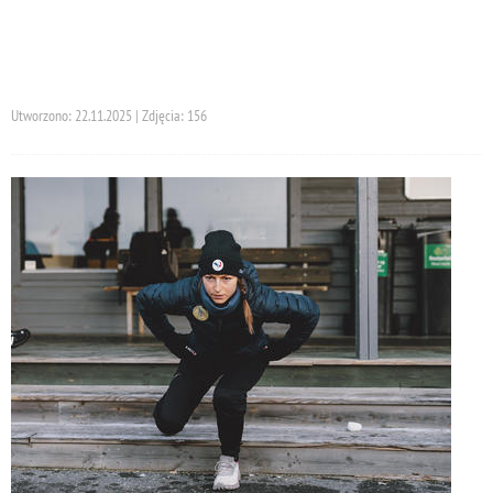
Utworzono: 22.11.2025 | Zdjęcia: 156