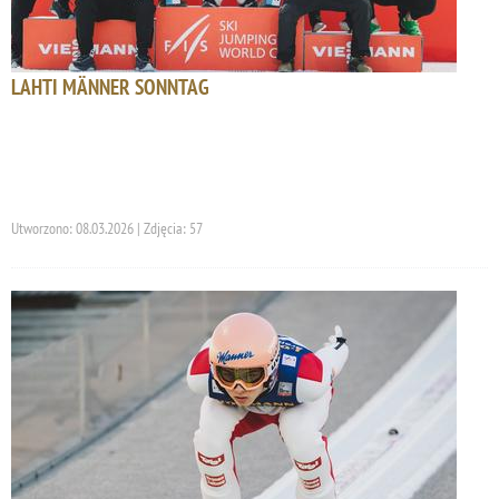
LAHTI MÄNNER SONNTAG
Utworzono: 08.03.2026 | Zdjęcia: 57