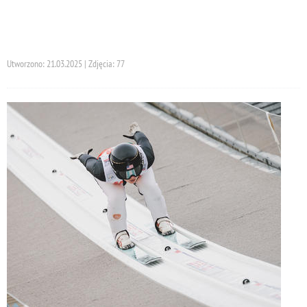
Utworzono: 21.03.2025 | Zdjęcia: 77