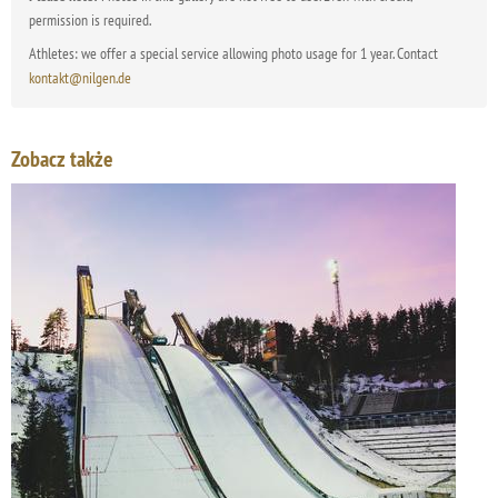
permission is required.
Athletes: we offer a special service allowing photo usage for 1 year. Contact
kontakt@nilgen.de
Zobacz także