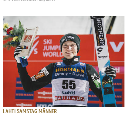
LAHTI SAMSTAG MÄNNER