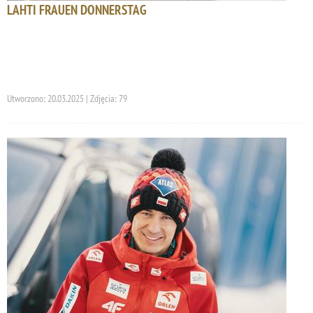
LAHTI FRAUEN DONNERSTAG
Utworzono: 20.03.2025 | Zdjęcia: 79