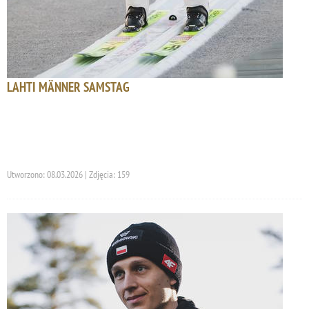
LAHTI MÄNNER SAMSTAG
Utworzono: 08.03.2026 | Zdjęcia: 159