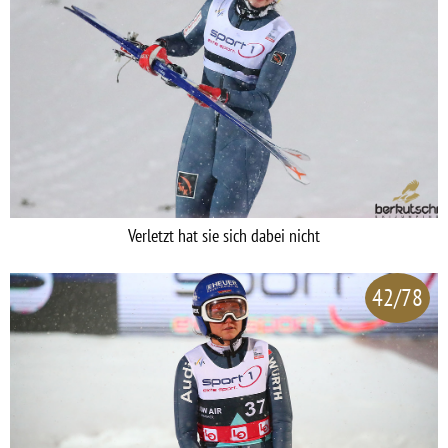
Verletzt hat sie sich dabei nicht
42/78