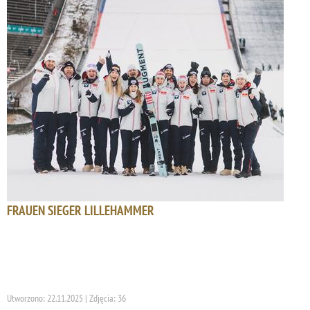
FRAUEN SIEGER LILLEHAMMER
Utworzono: 22.11.2025 | Zdjęcia: 36