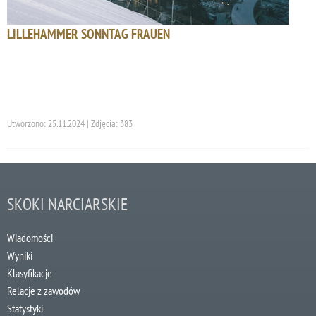
LILLEHAMMER SONNTAG FRAUEN
Utworzono: 25.11.2024 | Zdjęcia: 383
SKOKI NARCIARSKIE
Wiadomości
Wyniki
Klasyfikacje
Relacje z zawodów
Statystyki