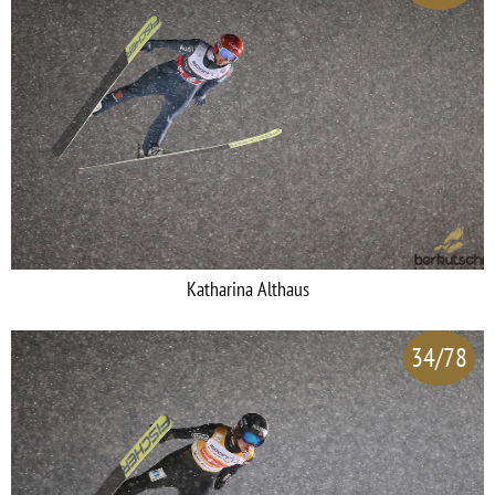
Katharina Althaus
34/78