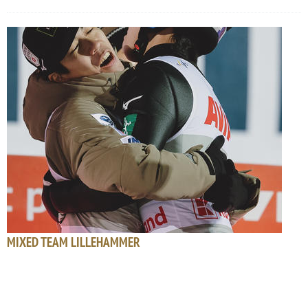
MIXED TEAM LILLEHAMMER