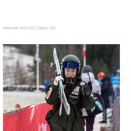
Utworzono: 24.11.2025 | Zdjęcia: 250