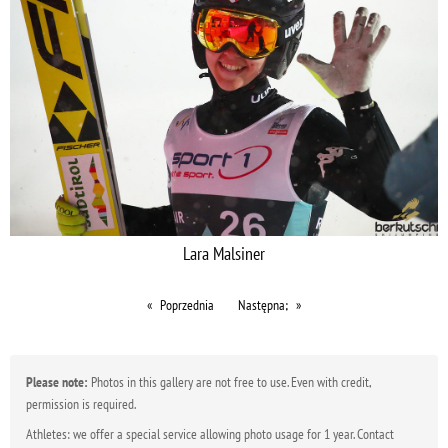
Lara Malsiner
Poprzednia
Następna;
Please note:
Photos in this gallery are not free to use. Even with credit,
permission is required.
Athletes: we offer a special service allowing photo usage for 1 year. Contact