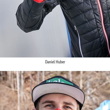
Daniel Huber