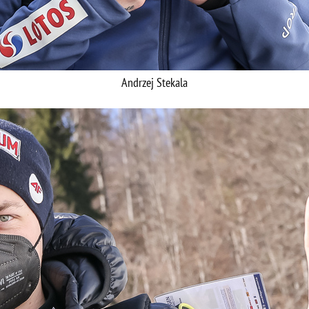
Andrzej Stekala