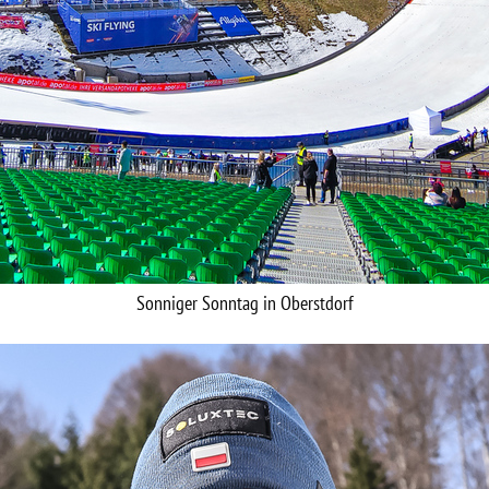
Sonniger Sonntag in Oberstdorf