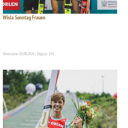
Wisla Sonntag Frauen
Utworzono: 02.08.2026 | Zdjęcia: 254