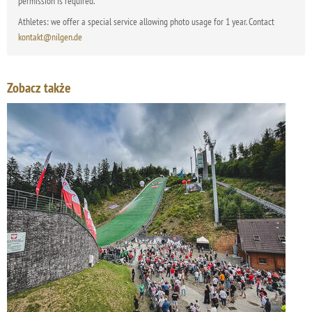
permission is required.
Athletes: we offer a special service allowing photo usage for 1 year. Contact
kontakt@nilgen.de
Zobacz także