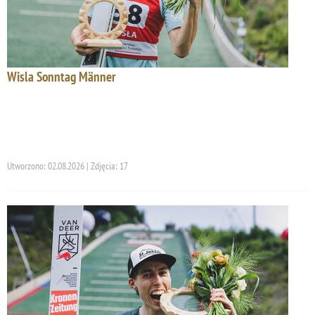
Wisla Sonntag Männer
Utworzono: 02.08.2026 | Zdjęcia: 17