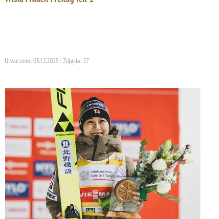
Utworzono: 05.12.2025 | Zdjęcia: 27