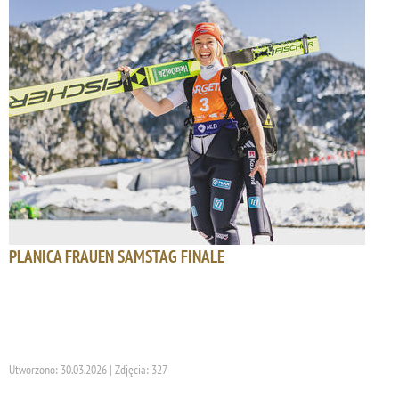
PLANICA FRAUEN SAMSTAG FINALE
Utworzono: 30.03.2026 | Zdjęcia: 327