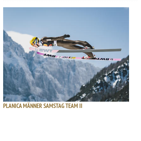
PLANICA MÄNNER SAMSTAG TEAM II