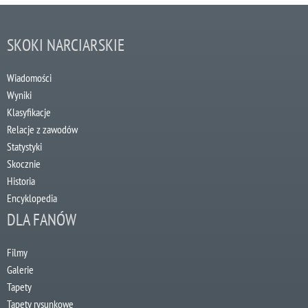
SKOKI NARCIARSKIE
Wiadomości
Wyniki
Klasyfikacje
Relacje z zawodów
Statystyki
Skocznie
Historia
Encyklopedia
DLA FANÓW
Filmy
Galerie
Tapety
Tapety rysunkowe