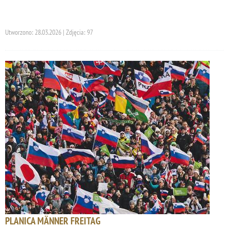
Utworzono: 28.03.2026 | Zdjęcia: 97
PLANICA MÄNNER FREITAG