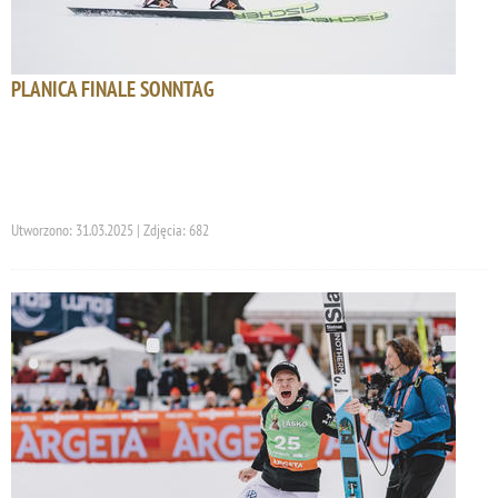
PLANICA FINALE SONNTAG
Utworzono: 31.03.2025 | Zdjęcia: 682