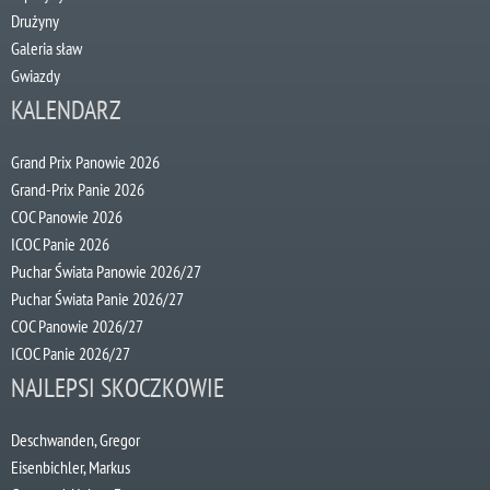
Drużyny
Galeria sław
Gwiazdy
KALENDARZ
Grand Prix Panowie 2026
Grand-Prix Panie 2026
COC Panowie 2026
ICOC Panie 2026
Puchar Świata Panowie 2026/27
Puchar Świata Panie 2026/27
COC Panowie 2026/27
ICOC Panie 2026/27
NAJLEPSI SKOCZKOWIE
Deschwanden, Gregor
Eisenbichler, Markus