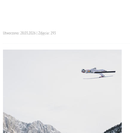
Utworzono: 28.03.2026 | Zdjęcia: 293