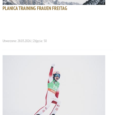
PLANICA TRAINING FRAUEN FREITAG
Utworzono: 28.03.2026 | Zdjęcia: 50