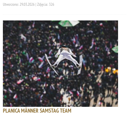
Utworzono: 29.03.2026 | Zdjęcia: 326
PLANICA MÄNNER SAMSTAG TEAM