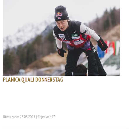
PLANICA QUALI DONNERSTAG
Utworzono: 28.03.2025 | Zdjęcia: 427