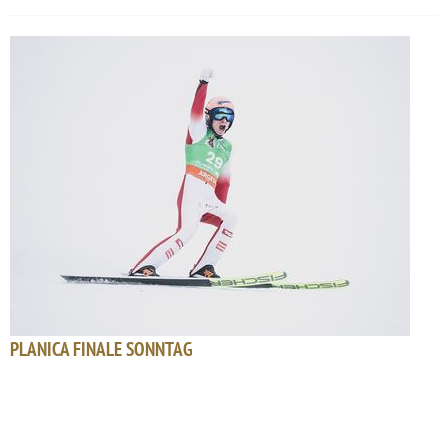
PLANICA FINALE SONNTAG