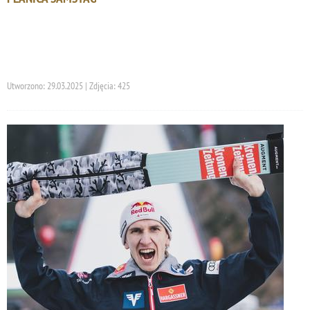
Utworzono: 29.03.2025 | Zdjęcia: 425