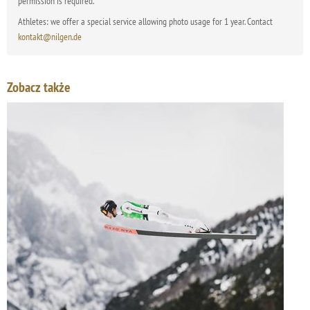
permission is required.
Athletes: we offer a special service allowing photo usage for 1 year. Contact
kontakt@nilgen.de
Zobacz także