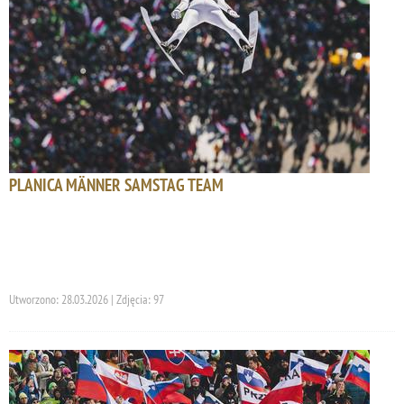
PLANICA MÄNNER SAMSTAG TEAM
Utworzono: 28.03.2026 | Zdjęcia: 97