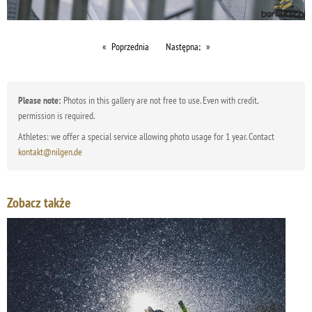
Poprzednia
Następna;
Please note:
Photos in this gallery are not free to use. Even with credit,
permission is required.
Athletes: we offer a special service allowing photo usage for 1 year. Contact
kontakt@nilgen.de
Zobacz także