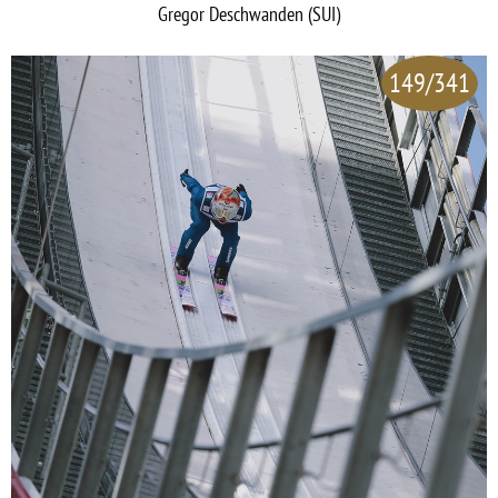
Gregor Deschwanden (SUI)
149/341