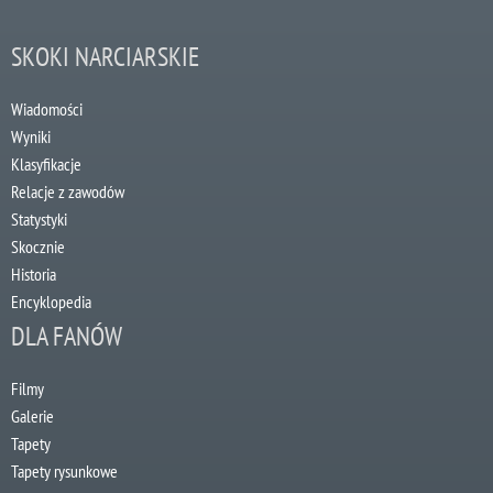
SKOKI NARCIARSKIE
Wiadomości
Wyniki
Klasyfikacje
Relacje z zawodów
Statystyki
Skocznie
Historia
Encyklopedia
DLA FANÓW
Filmy
Galerie
Tapety
Tapety rysunkowe