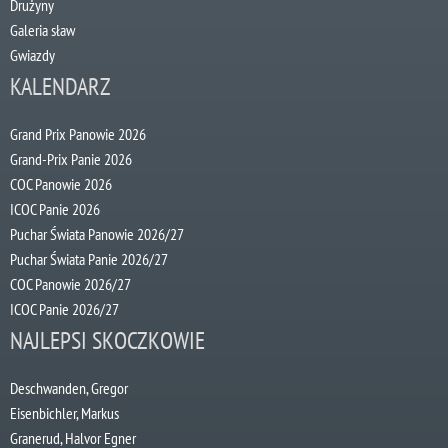
Drużyny
Galeria sław
Gwiazdy
KALENDARZ
Grand Prix Panowie 2026
Grand-Prix Panie 2026
COC Panowie 2026
ICOC Panie 2026
Puchar Świata Panowie 2026/27
Puchar Świata Panie 2026/27
COC Panowie 2026/27
ICOC Panie 2026/27
NAJLEPSI SKOCZKOWIE
Deschwanden, Gregor
Eisenbichler, Markus
Granerud, Halvor Egner