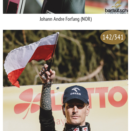
Johann Andre Forfang (NOR)
142/341