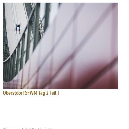
Oberstdorf SFWM Tag 2 Teil I