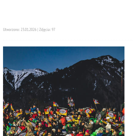
Utworzono: 23.01.2026 | Zdjęcia: 97