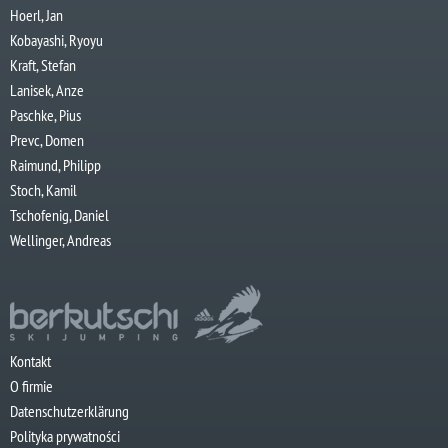
Hoerl, Jan
Kobayashi, Ryoyu
Kraft, Stefan
Lanisek, Anze
Paschke, Pius
Prevc, Domen
Raimund, Philipp
Stoch, Kamil
Tschofenig, Daniel
Wellinger, Andreas
Kontakt
O firmie
Datenschutzerklärung
Polityka prywatności