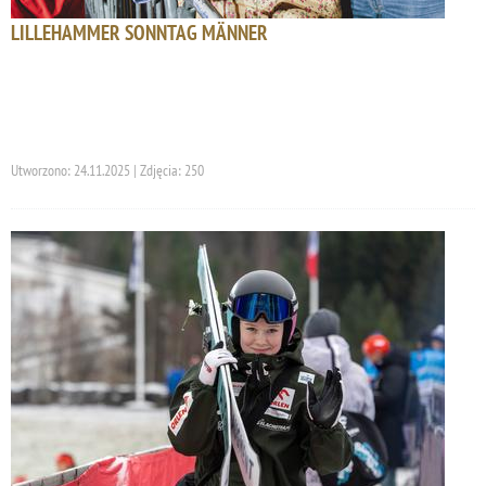
LILLEHAMMER SONNTAG MÄNNER
Utworzono: 24.11.2025 | Zdjęcia: 250