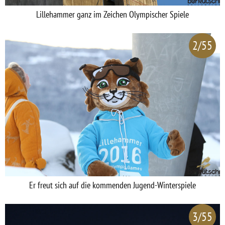
Lillehammer ganz im Zeichen Olympischer Spiele
2/55
Er freut sich auf die kommenden Jugend-Winterspiele
3/55