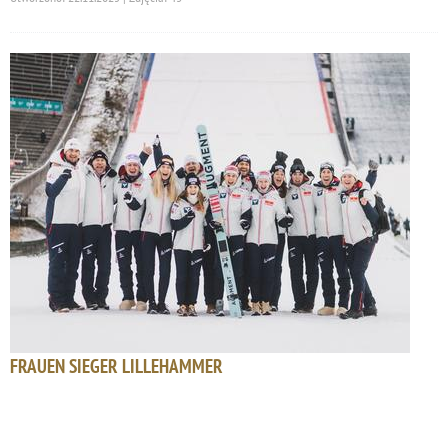
FRAUEN SIEGER LILLEHAMMER