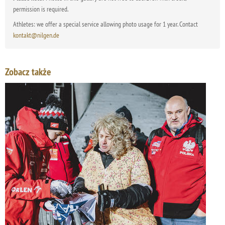
permission is required.
Athletes: we offer a special service allowing photo usage for 1 year. Contact
kontakt@nilgen.de
Zobacz także