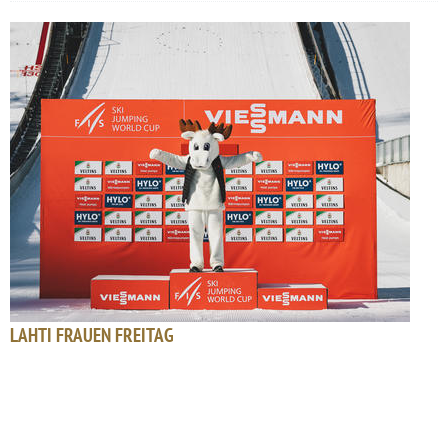
LAHTI FRAUEN FREITAG