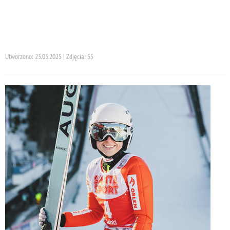
Utworzono: 23.03.2025 | Zdjęcia: 55