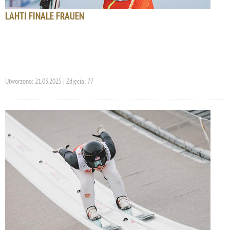
LAHTI FINALE FRAUEN
Utworzono: 21.03.2025 | Zdjęcia: 77