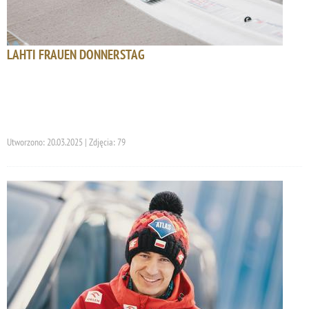
LAHTI FRAUEN DONNERSTAG
Utworzono: 20.03.2025 | Zdjęcia: 79