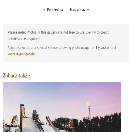
Poprzednia
Następna;
Please note:
Photos in this gallery are not free to use. Even with credit,
permission is required.
Athletes: we offer a special service allowing photo usage for 1 year. Contact
kontakt@nilgen.de
Zobacz także