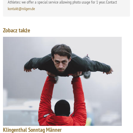
Athletes: we offer a special service allowing photo usage for 1 year. Contact
kontakt@nilgen.de
Zobacz także
Klingenthal Sonntag Männer