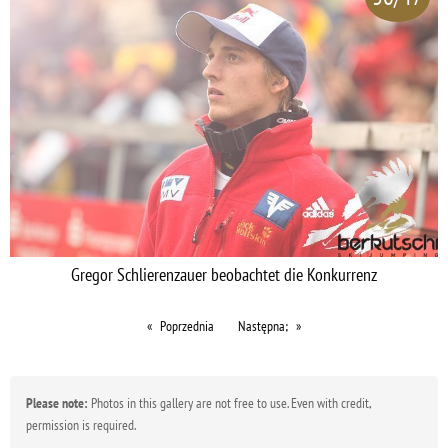
Gregor Schlierenzauer beobachtet die Konkurrenz
Poprzednia
Następna;
Please note:
Photos in this gallery are not free to use. Even with credit,
permission is required.