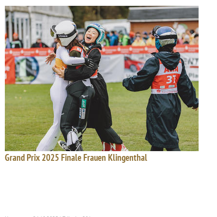
Grand Prix 2025 Finale Frauen Klingenthal