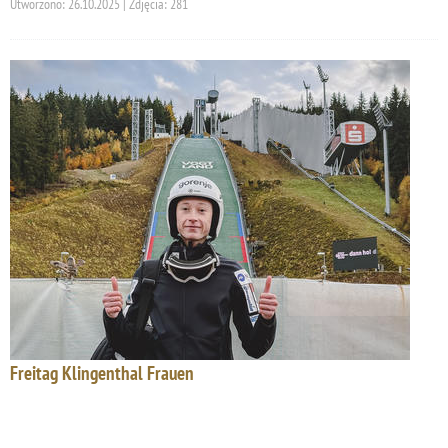
Utworzono: 26.10.2025 | Zdjęcia: 281
Freitag Klingenthal Frauen