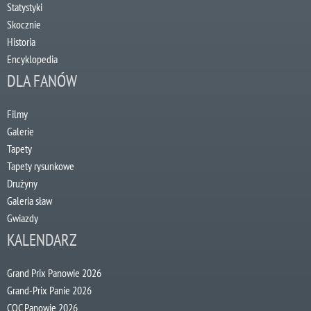
Statystyki
Skocznie
Historia
Encyklopedia
DLA FANÓW
Filmy
Galerie
Tapety
Tapety rysunkowe
Drużyny
Galeria sław
Gwiazdy
KALENDARZ
Grand Prix Panowie 2026
Grand-Prix Panie 2026
COC Panowie 2026