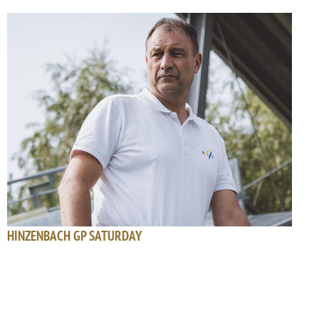
HINZENBACH GP SATURDAY