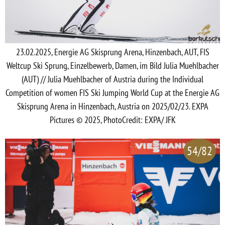
23.02.2025, Energie AG Skisprung Arena, Hinzenbach, AUT, FIS
Weltcup Ski Sprung, Einzelbewerb, Damen, im Bild Julia Muehlbacher
(AUT) // Julia Muehlbacher of Austria during the Individual
Competition of women FIS Ski Jumping World Cup at the Energie AG
Skisprung Arena in Hinzenbach, Austria on 2025/02/23. EXPA
Pictures © 2025, PhotoCredit: EXPA/ JFK
54/82