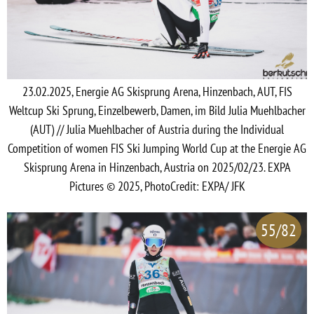
23.02.2025, Energie AG Skisprung Arena, Hinzenbach, AUT, FIS
Weltcup Ski Sprung, Einzelbewerb, Damen, im Bild Julia Muehlbacher
(AUT) // Julia Muehlbacher of Austria during the Individual
Competition of women FIS Ski Jumping World Cup at the Energie AG
Skisprung Arena in Hinzenbach, Austria on 2025/02/23. EXPA
Pictures © 2025, PhotoCredit: EXPA/ JFK
55/82