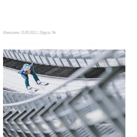
Utworzono: 25.09.2022 | Zdjęcia: 96