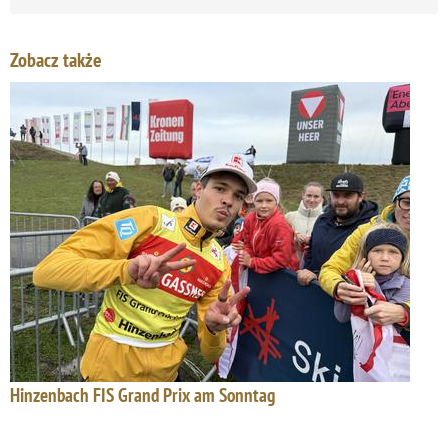
Zobacz także
Hinzenbach FIS Grand Prix am Sonntag