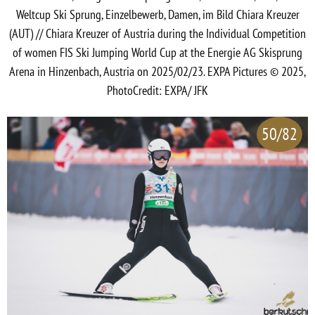
Weltcup Ski Sprung, Einzelbewerb, Damen, im Bild Chiara Kreuzer
(AUT) // Chiara Kreuzer of Austria during the Individual Competition
of women FIS Ski Jumping World Cup at the Energie AG Skisprung
Arena in Hinzenbach, Austria on 2025/02/23. EXPA Pictures © 2025,
PhotoCredit: EXPA/ JFK
50/82