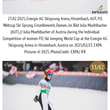
23.02.2025, Energie AG Skisprung Arena, Hinzenbach, AUT, FIS
Weltcup Ski Sprung, Einzelbewerb, Damen, im Bild Julia Muehlbacher
(AUT) // Julia Muehlbacher of Austria during the Individual
Competition of women FIS Ski Jumping World Cup at the Energie AG
Skisprung Arena in Hinzenbach, Austria on 2025/02/23. EXPA
Pictures © 2025, PhotoCredit: EXPA/ JFK
53/82