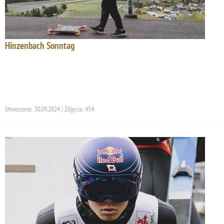
Hinzenbach Sonntag
Utworzono: 30.09.2024 | Zdjęcia: 454