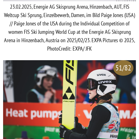
23.02.2025, Energie AG Skisprung Arena, Hinzenbach, AUT, FIS
Weltcup Ski Sprung, Einzelbewerb, Damen, im Bild Paige Jones (USA)
// Paige Jones of the USA during the Individual Competition of
women FIS Ski Jumping World Cup at the Energie AG Skisprung
Arena in Hinzenbach, Austria on 2025/02/23. EXPA Pictures © 2025,
PhotoCredit: EXPA/ JFK
51/82