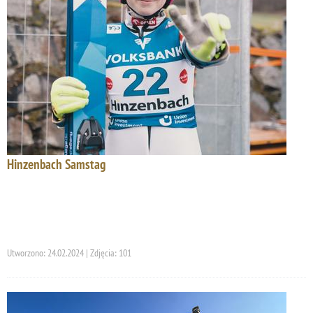
Hinzenbach Samstag
Utworzono: 24.02.2024 | Zdjęcia: 101