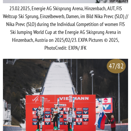
23.02.2025, Energie AG Skisprung Arena, Hinzenbach, AUT, FIS
Weltcup Ski Sprung, Einzelbewerb, Damen, im Bild Nika Prevc (SLO) //
Nika Prevc (SLO) during the Individual Competition of women FIS
Ski Jumping World Cup at the Energie AG Skisprung Arena in
Hinzenbach, Austria on 2025/02/23. EXPA Pictures © 2025,
PhotoCredit: EXPA/ JFK
47/82