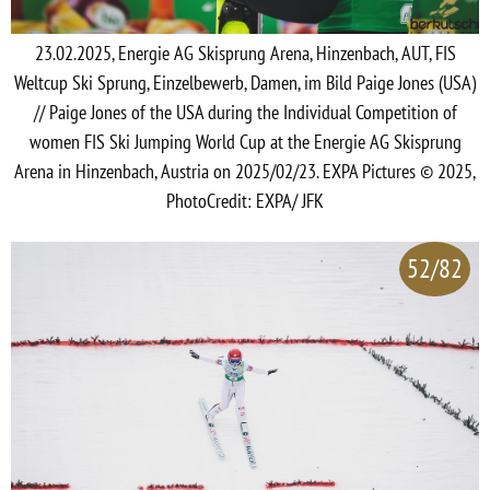
23.02.2025, Energie AG Skisprung Arena, Hinzenbach, AUT, FIS
Weltcup Ski Sprung, Einzelbewerb, Damen, im Bild Paige Jones (USA)
// Paige Jones of the USA during the Individual Competition of
women FIS Ski Jumping World Cup at the Energie AG Skisprung
Arena in Hinzenbach, Austria on 2025/02/23. EXPA Pictures © 2025,
PhotoCredit: EXPA/ JFK
52/82