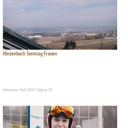
Hinzenbach Sonntag Frauen
Utworzono: 26.02.2024 | Zdjęcia: 83