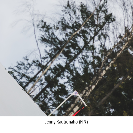
Jenny Rautionaho (FIN)