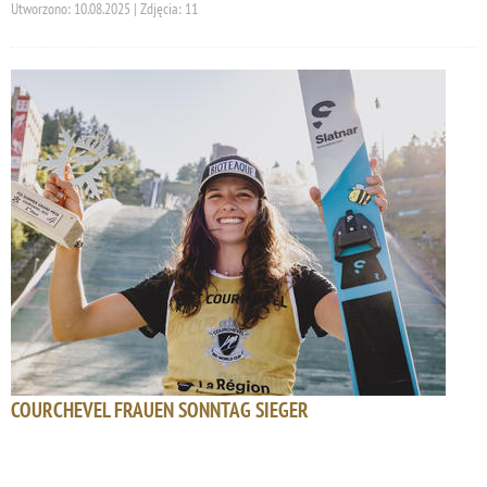
Utworzono: 10.08.2025 | Zdjęcia: 11
COURCHEVEL FRAUEN SONNTAG SIEGER