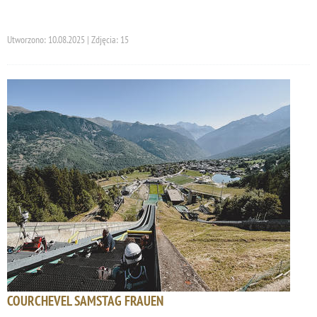
Utworzono: 10.08.2025 | Zdjęcia: 15
COURCHEVEL SAMSTAG FRAUEN