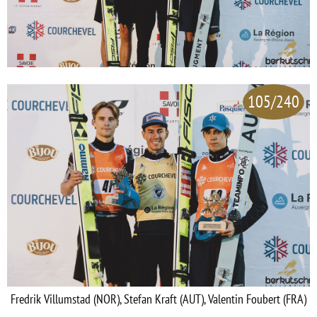
105/240
Fredrik Villumstad (NOR), Stefan Kraft (AUT), Valentin Foubert (FRA)