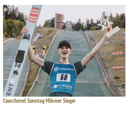
Courchevel Sonntag Männer Sieger