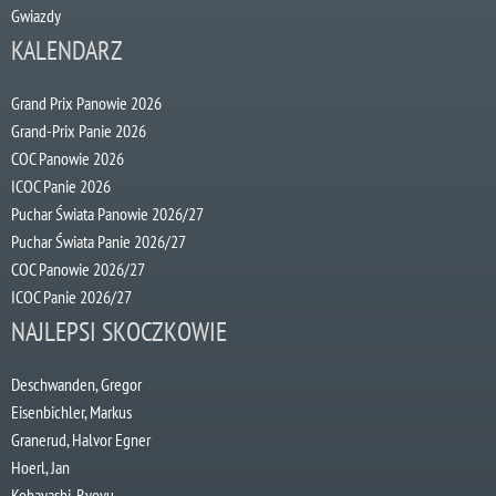
Gwiazdy
KALENDARZ
Grand Prix Panowie 2026
Grand-Prix Panie 2026
COC Panowie 2026
ICOC Panie 2026
Puchar Świata Panowie 2026/27
Puchar Świata Panie 2026/27
COC Panowie 2026/27
ICOC Panie 2026/27
NAJLEPSI SKOCZKOWIE
Deschwanden, Gregor
Eisenbichler, Markus
Granerud, Halvor Egner
Hoerl, Jan
Kobayashi, Ryoyu