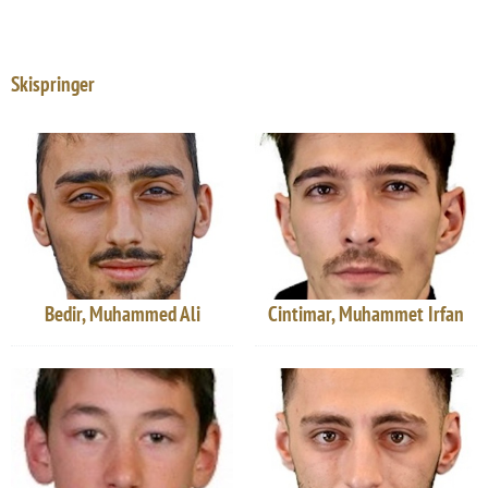
Skispringer
Bedir, Muhammed Ali
Cintimar, Muhammet Irfan