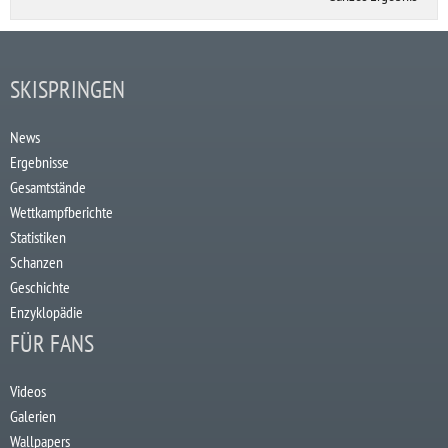
SKISPRINGEN
News
Ergebnisse
Gesamtstände
Wettkampfberichte
Statistiken
Schanzen
Geschichte
Enzyklopädie
FÜR FANS
Videos
Galerien
Wallpapers