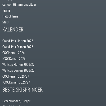
Cartoon Hintergrundbilder
Teams
Hall of fame
Stars
KALENDER
Grand-Prix Herren 2026
Grand-Prix Damen 2026
COC Herren 2026
ICOC Damen 2026
Weltcup Herren 2026/27
Weltcup Damen 2026/27
COC Herren 2026/27
ICOC Damen 2026/27
BESTE SKISPRINGER
Deschwanden, Gregor