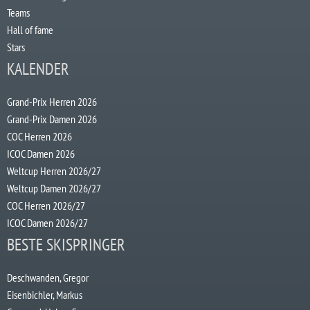
Teams
Hall of fame
Stars
KALENDER
Grand-Prix Herren 2026
Grand-Prix Damen 2026
COC Herren 2026
ICOC Damen 2026
Weltcup Herren 2026/27
Weltcup Damen 2026/27
COC Herren 2026/27
ICOC Damen 2026/27
BESTE SKISPRINGER
Deschwanden, Gregor
Eisenbichler, Markus