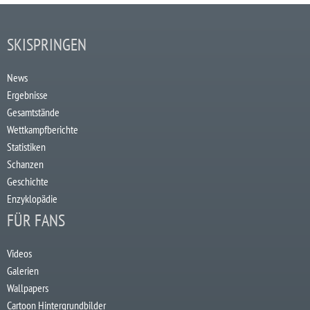
SKISPRINGEN
News
Ergebnisse
Gesamtstände
Wettkampfberichte
Statistiken
Schanzen
Geschichte
Enzyklopädie
FÜR FANS
Videos
Galerien
Wallpapers
Cartoon Hintergrundbilder