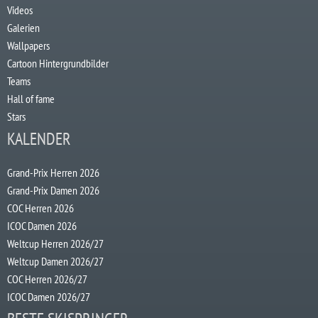
Videos
Galerien
Wallpapers
Cartoon Hintergrundbilder
Teams
Hall of fame
Stars
KALENDER
Grand-Prix Herren 2026
Grand-Prix Damen 2026
COC Herren 2026
ICOC Damen 2026
Weltcup Herren 2026/27
Weltcup Damen 2026/27
COC Herren 2026/27
ICOC Damen 2026/27