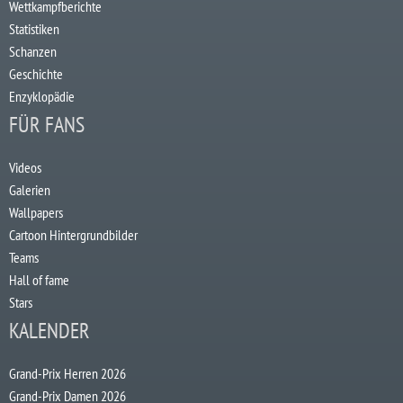
Wettkampfberichte
Statistiken
Schanzen
Geschichte
Enzyklopädie
FÜR FANS
Videos
Galerien
Wallpapers
Cartoon Hintergrundbilder
Teams
Hall of fame
Stars
KALENDER
Grand-Prix Herren 2026
Grand-Prix Damen 2026