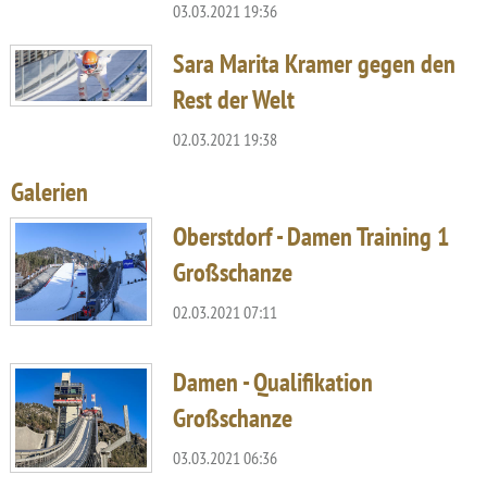
03.03.2021 19:36
Sara Marita Kramer gegen den
Rest der Welt
02.03.2021 19:38
Galerien
Oberstdorf - Damen Training 1
Großschanze
02.03.2021 07:11
Damen - Qualifikation
Großschanze
03.03.2021 06:36