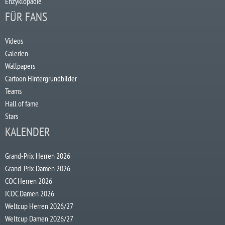
Enzyklopädie
FÜR FANS
Videos
Galerien
Wallpapers
Cartoon Hintergrundbilder
Teams
Hall of fame
Stars
KALENDER
Grand-Prix Herren 2026
Grand-Prix Damen 2026
COC Herren 2026
ICOC Damen 2026
Weltcup Herren 2026/27
Weltcup Damen 2026/27