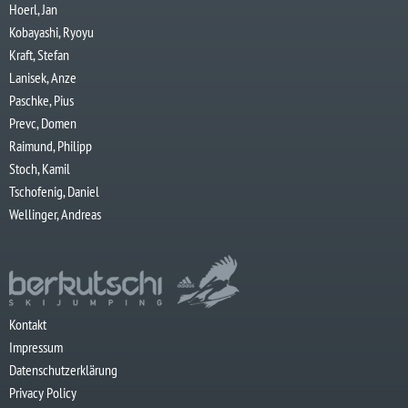
Hoerl, Jan
Kobayashi, Ryoyu
Kraft, Stefan
Lanisek, Anze
Paschke, Pius
Prevc, Domen
Raimund, Philipp
Stoch, Kamil
Tschofenig, Daniel
Wellinger, Andreas
Kontakt
Impressum
Datenschutzerklärung
Privacy Policy