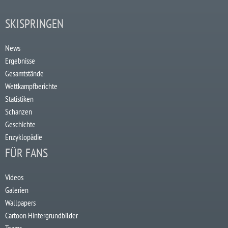
SKISPRINGEN
News
Ergebnisse
Gesamtstände
Wettkampfberichte
Statistiken
Schanzen
Geschichte
Enzyklopädie
FÜR FANS
Videos
Galerien
Wallpapers
Cartoon Hintergrundbilder