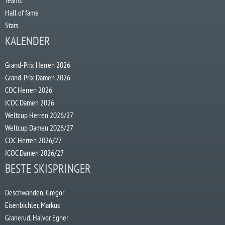
Teams
Hall of fame
Stars
KALENDER
Grand-Prix Herren 2026
Grand-Prix Damen 2026
COC Herren 2026
ICOC Damen 2026
Weltcup Herren 2026/27
Weltcup Damen 2026/27
COC Herren 2026/27
ICOC Damen 2026/27
BESTE SKISPRINGER
Deschwanden, Gregor
Eisenbichler, Markus
Granerud, Halvor Egner