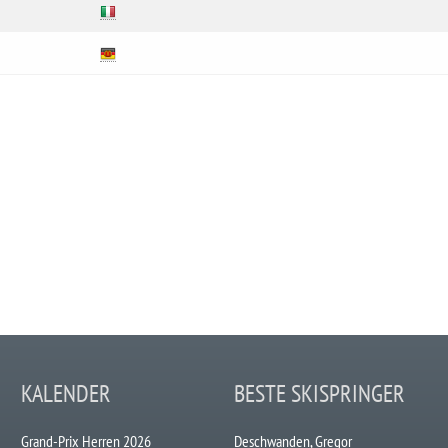
KALENDER
BESTE SKISPRINGER
Grand-Prix Herren 2026
Deschwanden, Gregor