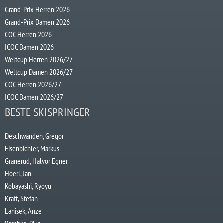
Grand-Prix Herren 2026
Grand-Prix Damen 2026
COC Herren 2026
ICOC Damen 2026
Weltcup Herren 2026/27
Weltcup Damen 2026/27
COC Herren 2026/27
ICOC Damen 2026/27
BESTE SKISPRINGER
Deschwanden, Gregor
Eisenbichler, Markus
Granerud, Halvor Egner
Hoerl, Jan
Kobayashi, Ryoyu
Kraft, Stefan
Lanisek, Anze
Paschke, Pius