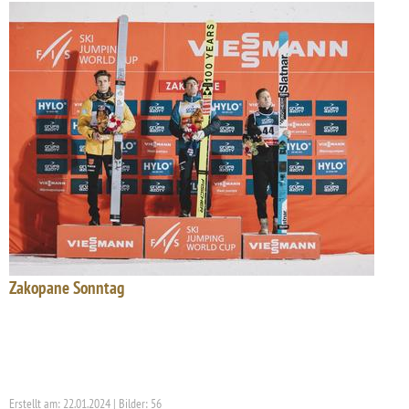
Zakopane Sonntag
Erstellt am: 22.01.2024 | Bilder: 56