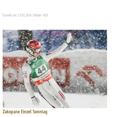
Erstellt am: 13.01.2026 | Bilder: 418
Zakopane Einzel Sonntag