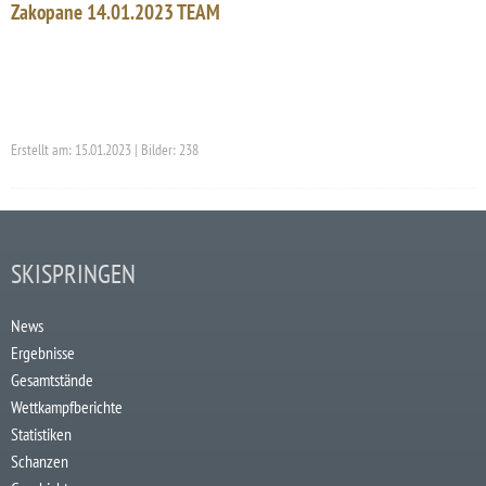
Zakopane 14.01.2023 TEAM
Erstellt am: 15.01.2023 | Bilder: 238
SKISPRINGEN
News
Ergebnisse
Gesamtstände
Wettkampfberichte
Statistiken
Schanzen