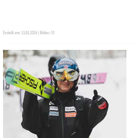
Erstellt am: 11.01.2026 | Bilder: 53