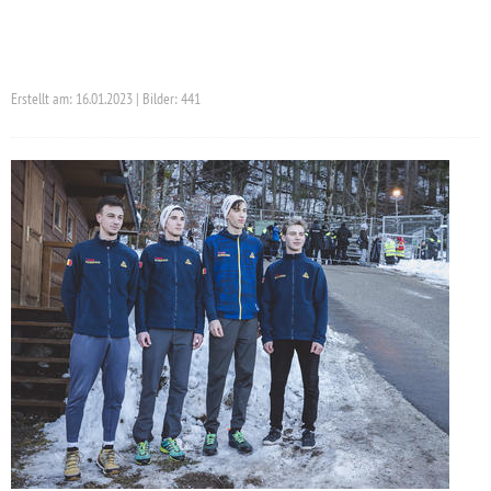
Erstellt am: 16.01.2023 | Bilder: 441