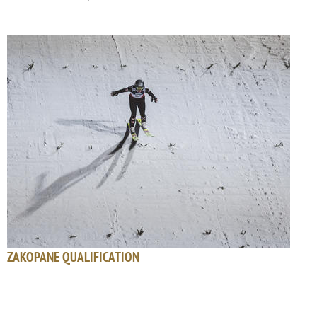
ZAKOPANE QUALIFICATION