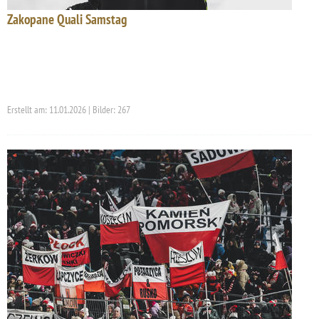
Zakopane Quali Samstag
Erstellt am: 11.01.2026 | Bilder: 267