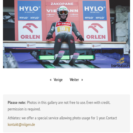
Vorige
Weiter
Please note:
Photos in this gallery are not free to use. Even with credit,
permission is required.
Athletes: we offer a special service allowing photo usage for 1 year. Contact
kontakt@nilgen.de