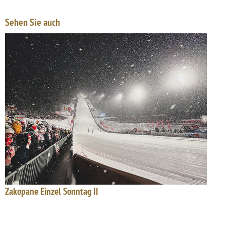
Sehen Sie auch
Zakopane Einzel Sonntag II