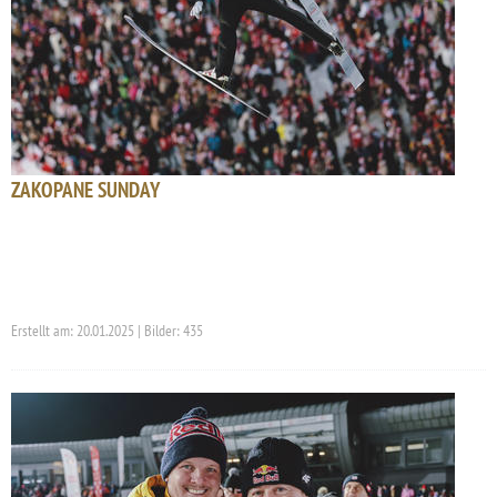
ZAKOPANE SUNDAY
Erstellt am: 20.01.2025 | Bilder: 435