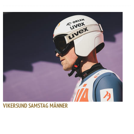
VIKERSUND SAMSTAG MÄNNER