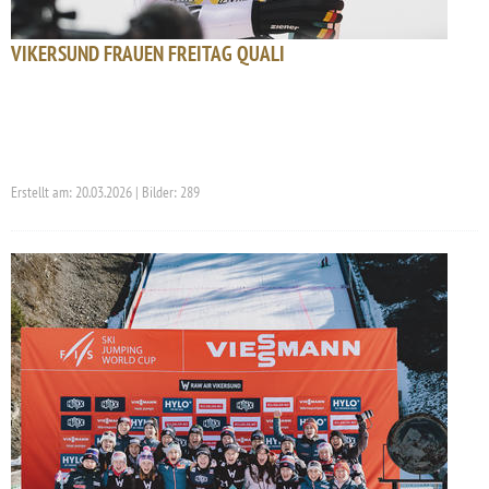
VIKERSUND FRAUEN FREITAG QUALI
Erstellt am: 20.03.2026 | Bilder: 289