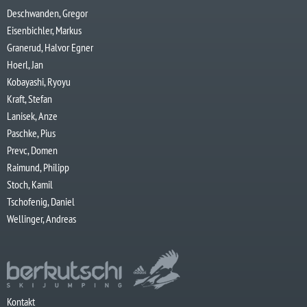
Deschwanden, Gregor
Eisenbichler, Markus
Granerud, Halvor Egner
Hoerl, Jan
Kobayashi, Ryoyu
Kraft, Stefan
Lanisek, Anze
Paschke, Pius
Prevc, Domen
Raimund, Philipp
Stoch, Kamil
Tschofenig, Daniel
Wellinger, Andreas
Kontakt