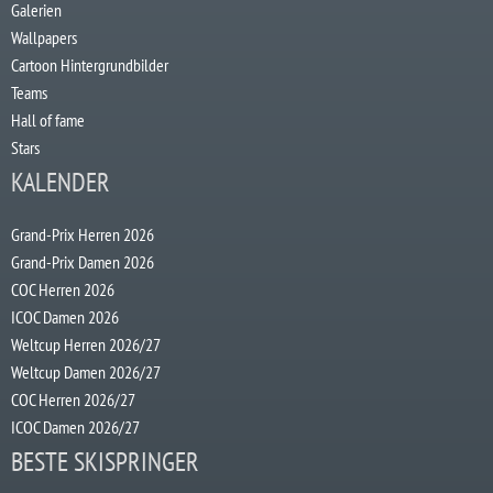
Galerien
Wallpapers
Cartoon Hintergrundbilder
Teams
Hall of fame
Stars
KALENDER
Grand-Prix Herren 2026
Grand-Prix Damen 2026
COC Herren 2026
ICOC Damen 2026
Weltcup Herren 2026/27
Weltcup Damen 2026/27
COC Herren 2026/27
ICOC Damen 2026/27
BESTE SKISPRINGER