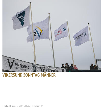
VIKERSUND SONNTAG MÄNNER
Erstellt am: 23.03.2026 | Bilder: 31