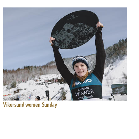
Vikersund women Sunday