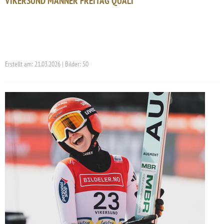
VIKERSUND MÄNNER FREITAG QUALI
Erstellt am: 21.03.2026 | Bilder: 50