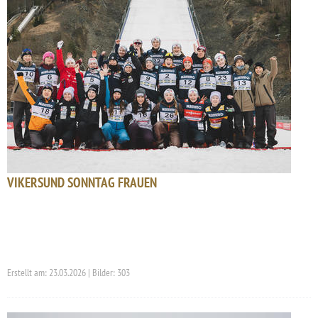
VIKERSUND SONNTAG FRAUEN
Erstellt am: 23.03.2026 | Bilder: 303