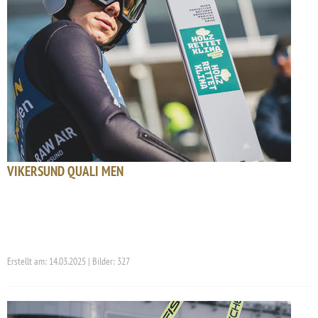
VIKERSUND QUALI MEN
Erstellt am: 14.03.2025 | Bilder: 327