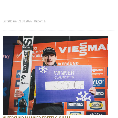
Erstellt am: 21.03.2026 | Bilder: 27