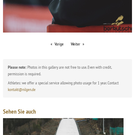
Vorige
Weiter
Please note:
Photos in this gallery are not free to use. Even with credit,
permission is required.
Athletes: we offer a special service allowing photo usage for 1 year. Contact
kontakt@nilgen.de
Sehen Sie auch