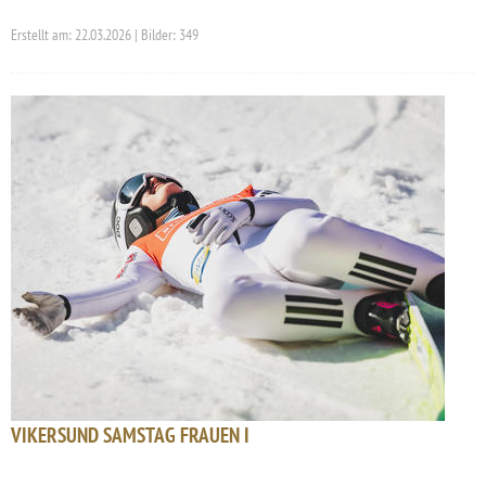
Erstellt am: 22.03.2026 | Bilder: 349
VIKERSUND SAMSTAG FRAUEN I