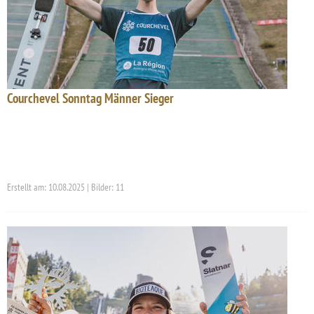
Courchevel Sonntag Männer Sieger
Erstellt am: 10.08.2025 | Bilder: 11