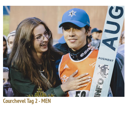
Courchevel Tag 2 - MEN