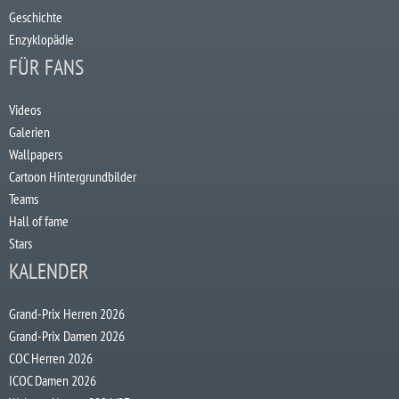
Geschichte
Enzyklopädie
FÜR FANS
Videos
Galerien
Wallpapers
Cartoon Hintergrundbilder
Teams
Hall of fame
Stars
KALENDER
Grand-Prix Herren 2026
Grand-Prix Damen 2026
COC Herren 2026
ICOC Damen 2026