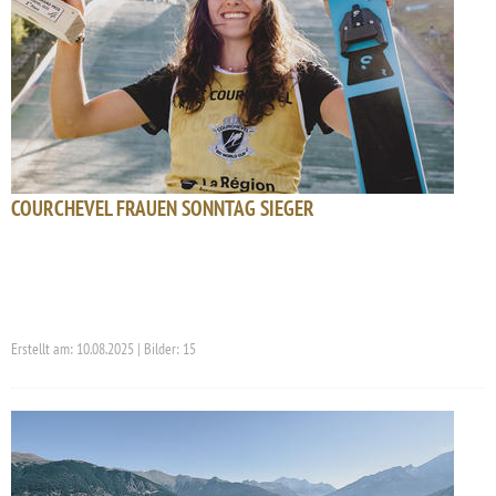
COURCHEVEL FRAUEN SONNTAG SIEGER
Erstellt am: 10.08.2025 | Bilder: 15