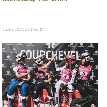
Erstellt am: 11.08.2025 | Bilder: 217