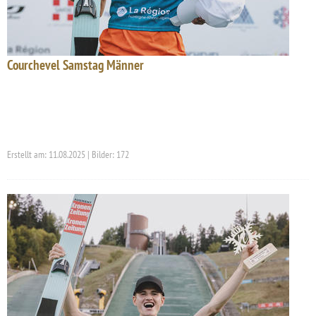
Courchevel Samstag Männer
Erstellt am: 11.08.2025 | Bilder: 172