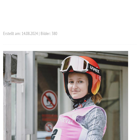
Erstellt am: 14.08.2024 | Bilder: 380