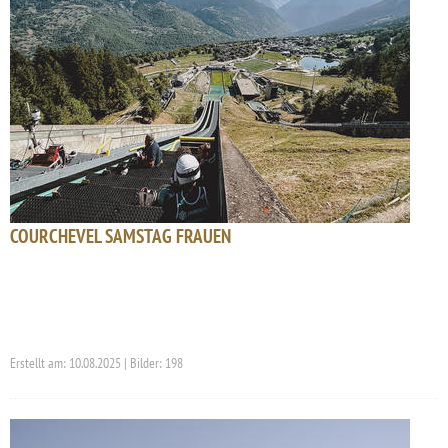
COURCHEVEL SAMSTAG FRAUEN
Erstellt am: 10.08.2025 | Bilder: 198