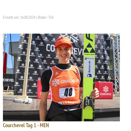
Erstellt am: 16.08.2024 | Bilder: 356
Courchevel Tag 1 - MEN