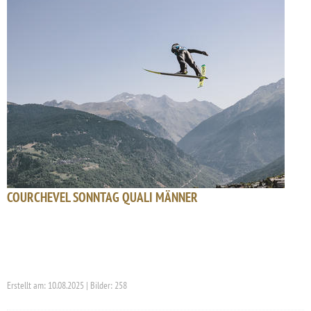
COURCHEVEL SONNTAG QUALI MÄNNER
Erstellt am: 10.08.2025 | Bilder: 258