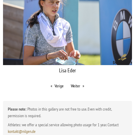
Lisa Eder
Vorige
Weiter
Please note:
Photos in this gallery are not free to use. Even with credit,
permission is required.
Athletes: we offer a special service allowing photo usage for 1 year. Contact
kontakt@nilgen.de