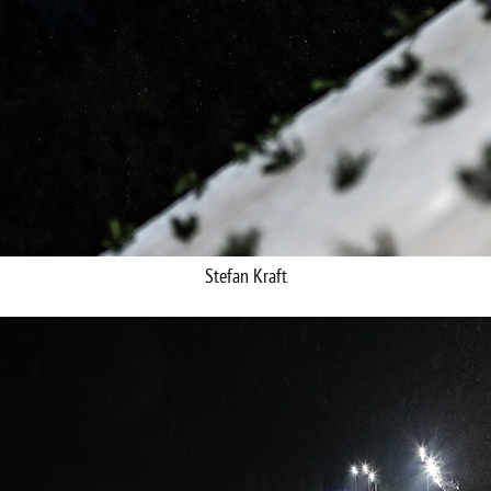
Stefan Kraft