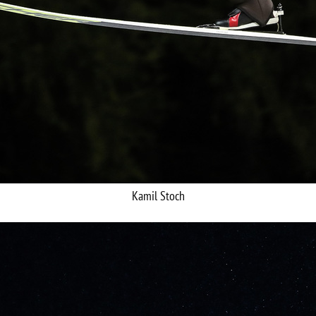
Kamil Stoch