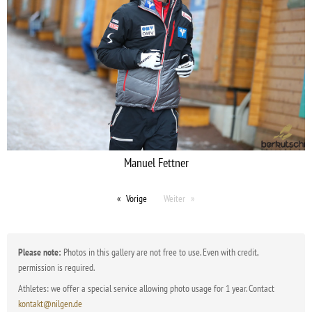
Manuel Fettner
Vorige
Weiter
Please note:
Photos in this gallery are not free to use. Even with credit,
permission is required.
Athletes: we offer a special service allowing photo usage for 1 year. Contact
kontakt@nilgen.de