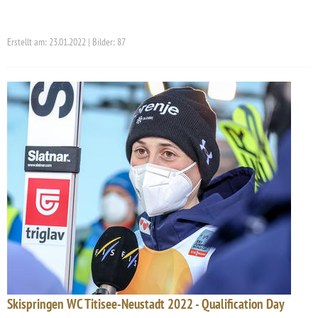
Erstellt am: 23.01.2022 | Bilder: 87
Skispringen WC Titisee-Neustadt 2022 - Qualification Day