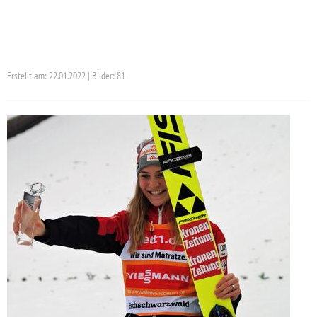
Erstellt am: 22.01.2022 | Bilder: 81