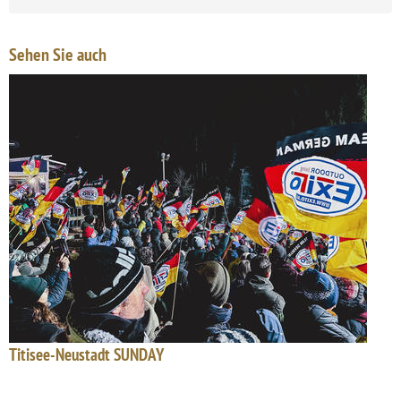
Sehen Sie auch
Titisee-Neustadt SUNDAY