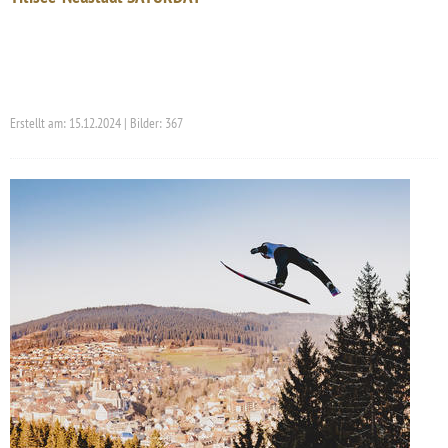
Erstellt am: 15.12.2024 | Bilder: 367