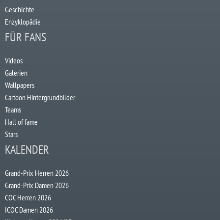
Geschichte
Enzyklopädie
FÜR FANS
Videos
Galerien
Wallpapers
Cartoon Hintergrundbilder
Teams
Hall of fame
Stars
KALENDER
Grand-Prix Herren 2026
Grand-Prix Damen 2026
COC Herren 2026
ICOC Damen 2026