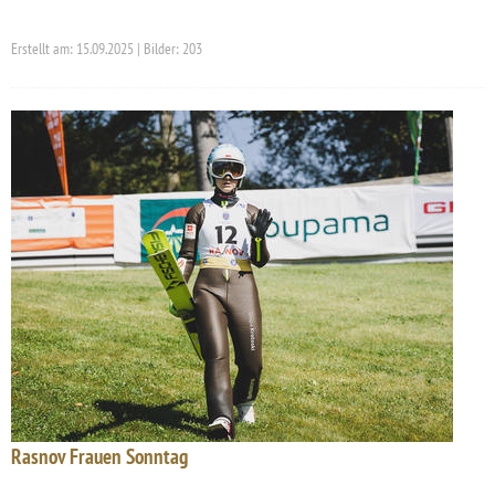
Erstellt am: 15.09.2025 | Bilder: 203
Rasnov Frauen Sonntag