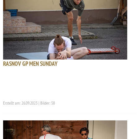
RASNOV GP MEN SUNDAY
Erstellt am: 26.09.2023 | Bilder: 58