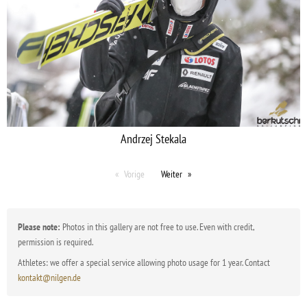
Andrzej Stekala
Vorige
Weiter
Please note:
Photos in this gallery are not free to use. Even with credit,
permission is required.
Athletes: we offer a special service allowing photo usage for 1 year. Contact
kontakt@nilgen.de