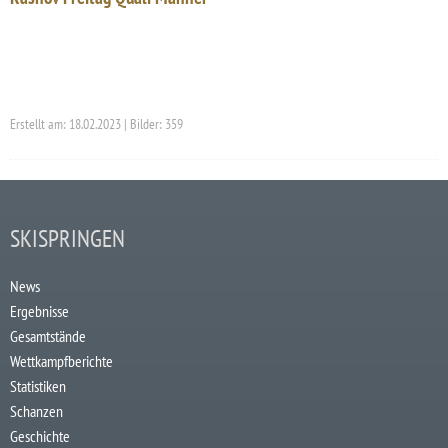
Erstellt am: 18.02.2023 | Bilder: 359
SKISPRINGEN
News
Ergebnisse
Gesamtstände
Wettkampfberichte
Statistiken
Schanzen
Geschichte