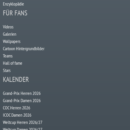
Enzyklopädie
FÜR FANS
Videos
Galerien
Wallpapers
Cartoon Hintergrundbilder
Teams
Hall of fame
Stars
KALENDER
Grand-Prix Herren 2026
Grand-Prix Damen 2026
COC Herren 2026
ICOC Damen 2026
Weltcup Herren 2026/27
Weltcup Damen 2026/27