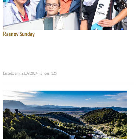
Rasnov Sunday
Erstellt am: 22.09.2024 | Bilder: 125