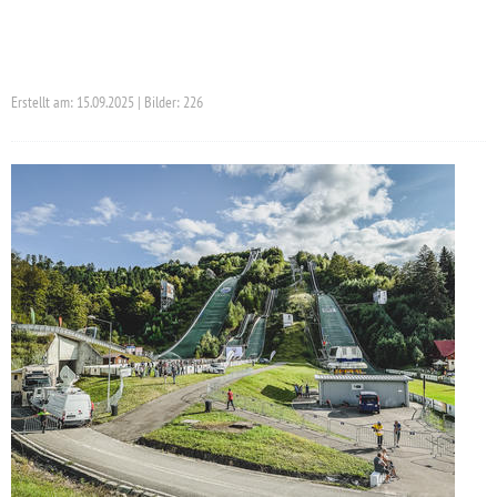
Erstellt am: 15.09.2025 | Bilder: 226