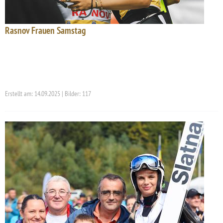
Rasnov Frauen Samstag
Erstellt am: 14.09.2025 | Bilder: 117