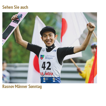
Sehen Sie auch
Rasnov Männer Sonntag