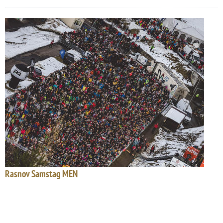
Rasnov Samstag MEN