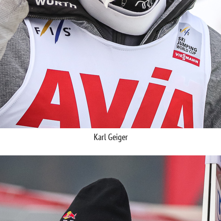
Karl Geiger