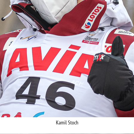
Kamil Stoch