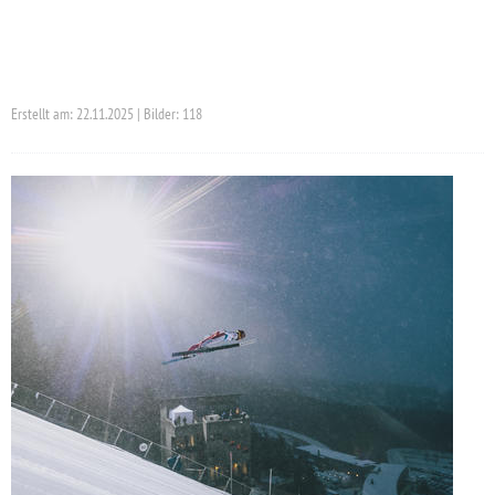
Erstellt am: 22.11.2025 | Bilder: 118