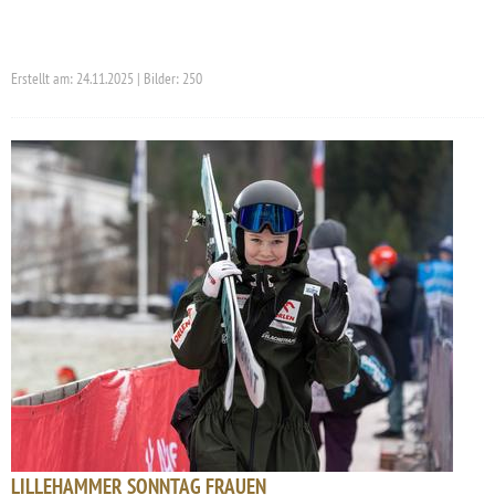
Erstellt am: 24.11.2025 | Bilder: 250
LILLEHAMMER SONNTAG FRAUEN