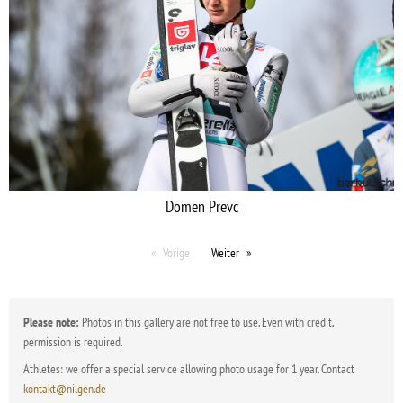
Domen Prevc
Vorige
Weiter
Please note:
Photos in this gallery are not free to use. Even with credit,
permission is required.
Athletes: we offer a special service allowing photo usage for 1 year. Contact
kontakt@nilgen.de