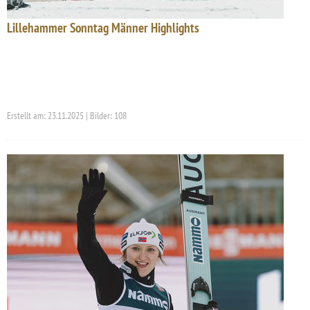
Lillehammer Sonntag Männer Highlights
Erstellt am: 23.11.2025 | Bilder: 108