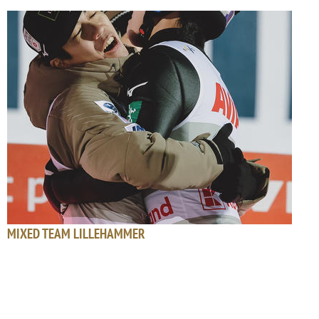
MIXED TEAM LILLEHAMMER