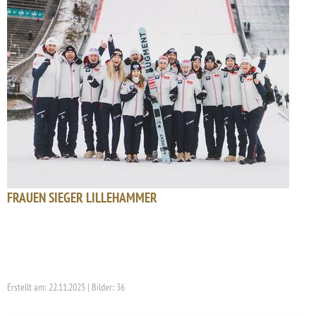
FRAUEN SIEGER LILLEHAMMER
Erstellt am: 22.11.2025 | Bilder: 36