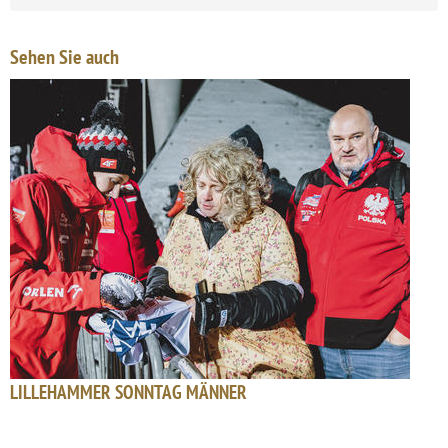
Sehen Sie auch
LILLEHAMMER SONNTAG MÄNNER