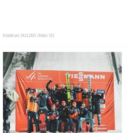
Erstellt am: 24.11.2025 | Bilder: 321