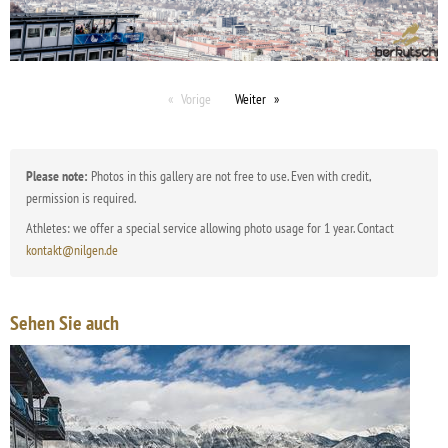
Vorige
Weiter
Please note:
Photos in this gallery are not free to use. Even with credit,
permission is required.
Athletes: we offer a special service allowing photo usage for 1 year. Contact
kontakt@nilgen.de
Sehen Sie auch