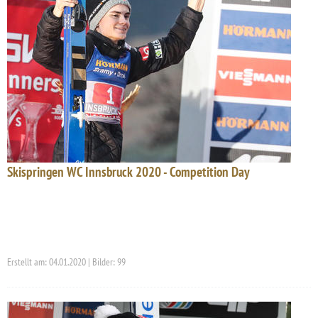
Skispringen WC Innsbruck 2020 - Competition Day
Erstellt am: 04.01.2020 | Bilder: 99