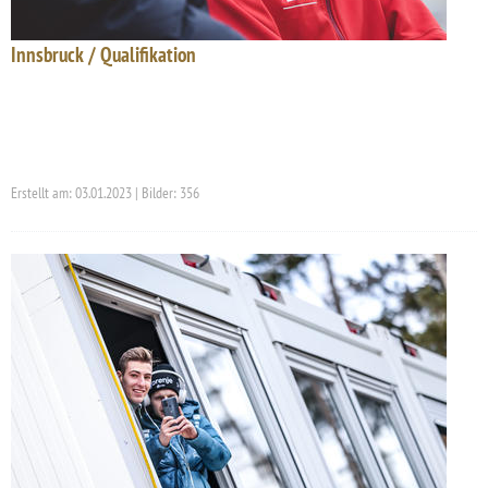
Innsbruck / Qualifikation
Erstellt am: 03.01.2023 | Bilder: 356