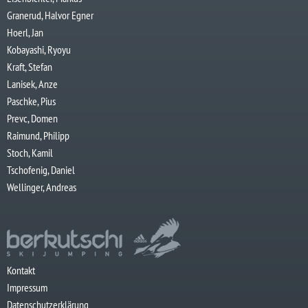
Granerud, Halvor Egner
Hoerl, Jan
Kobayashi, Ryoyu
Kraft, Stefan
Lanisek, Anze
Paschke, Pius
Prevc, Domen
Raimund, Philipp
Stoch, Kamil
Tschofenig, Daniel
Wellinger, Andreas
Kontakt
Impressum
Datenschutzerklärung