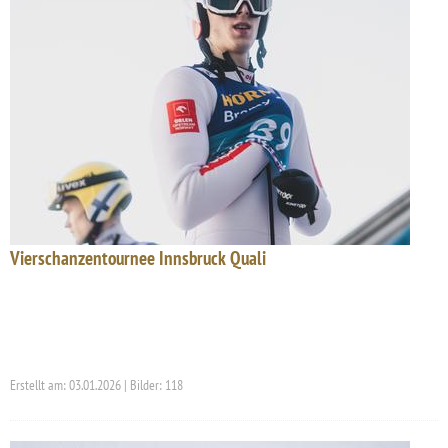
Vierschanzentournee Innsbruck Quali
Erstellt am: 03.01.2026 | Bilder: 118