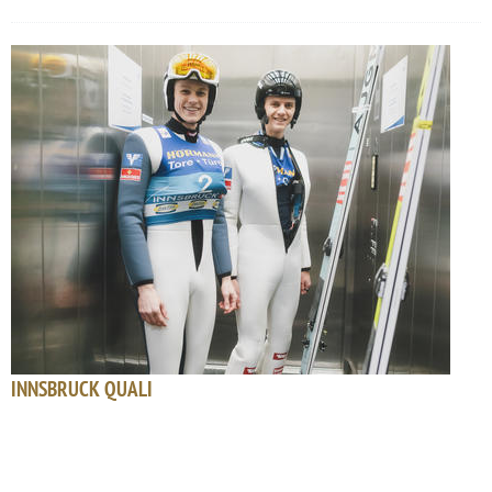
INNSBRUCK QUALI