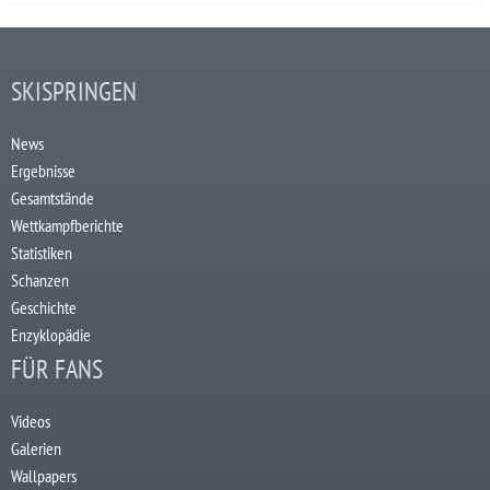
SKISPRINGEN
News
Ergebnisse
Gesamtstände
Wettkampfberichte
Statistiken
Schanzen
Geschichte
Enzyklopädie
FÜR FANS
Videos
Galerien
Wallpapers