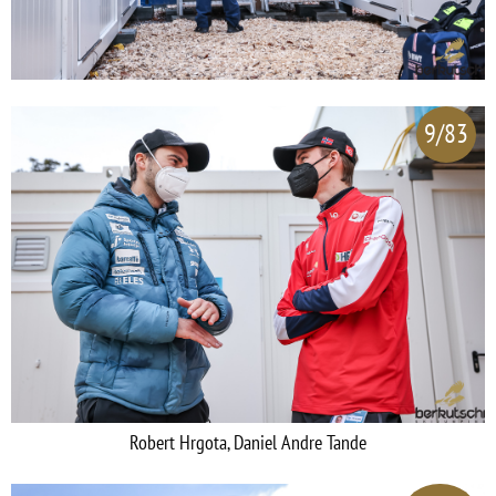
9/83
Robert Hrgota, Daniel Andre Tande