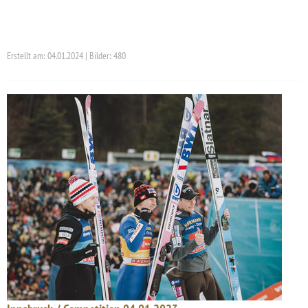
Erstellt am: 04.01.2024 | Bilder: 480