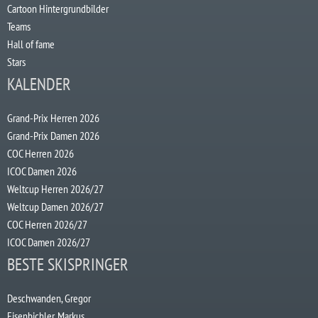
Cartoon Hintergrundbilder
Teams
Hall of fame
Stars
KALENDER
Grand-Prix Herren 2026
Grand-Prix Damen 2026
COC Herren 2026
ICOC Damen 2026
Weltcup Herren 2026/27
Weltcup Damen 2026/27
COC Herren 2026/27
ICOC Damen 2026/27
BESTE SKISPRINGER
Deschwanden, Gregor
Eisenbichler, Markus