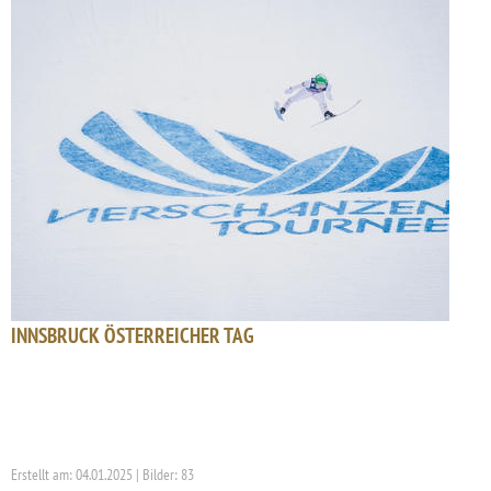
INNSBRUCK ÖSTERREICHER TAG
Erstellt am: 04.01.2025 | Bilder: 83