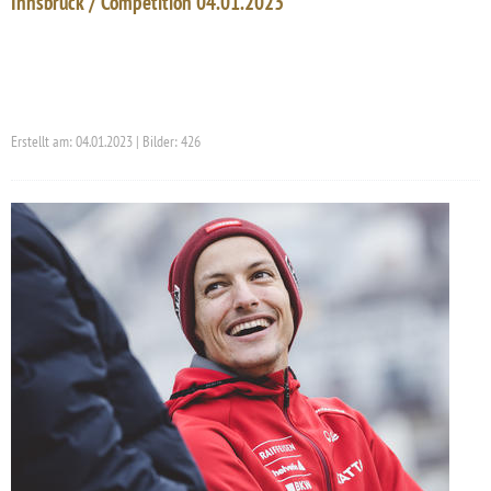
Innsbruck / Competition 04.01.2023
Erstellt am: 04.01.2023 | Bilder: 426