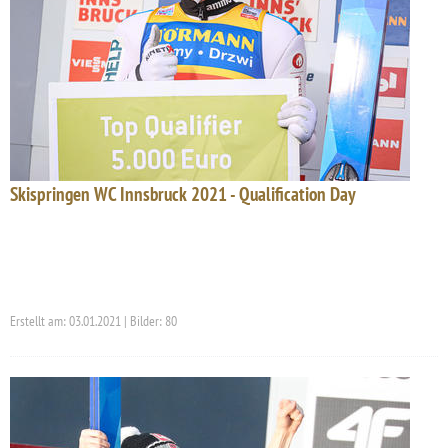
Skispringen WC Innsbruck 2021 - Qualification Day
Erstellt am: 03.01.2021 | Bilder: 80