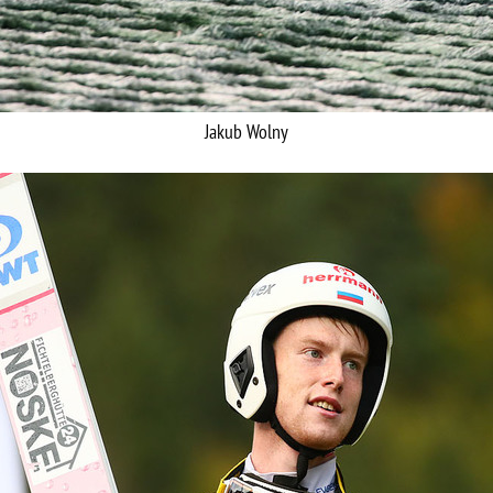
Jakub Wolny