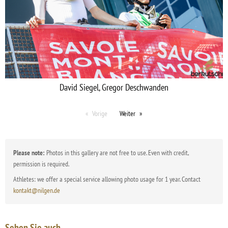
David Siegel, Gregor Deschwanden
Vorige
Weiter
Please note:
Photos in this gallery are not free to use. Even with credit,
permission is required.
Athletes: we offer a special service allowing photo usage for 1 year. Contact
kontakt@nilgen.de
Sehen Sie auch