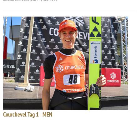
Courchevel Tag 1 - MEN