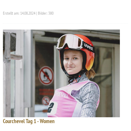
Erstellt am: 14.08.2024 | Bilder: 380
Courchevel Tag 1 - Women