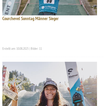
Courchevel Sonntag Männer Sieger
Erstellt am: 10.08.2025 | Bilder: 11