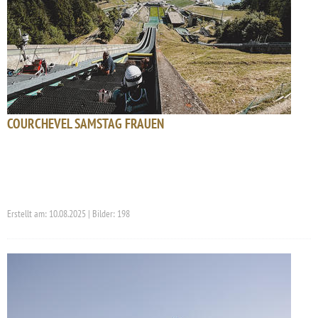
COURCHEVEL SAMSTAG FRAUEN
Erstellt am: 10.08.2025 | Bilder: 198