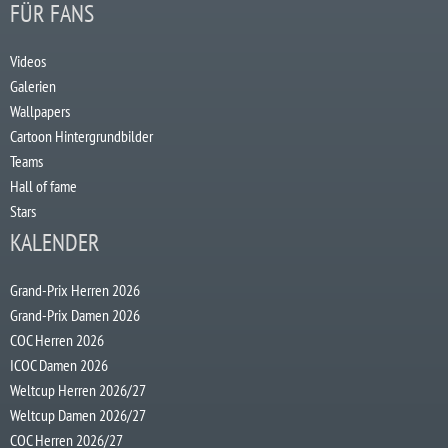
FÜR FANS
Videos
Galerien
Wallpapers
Cartoon Hintergrundbilder
Teams
Hall of fame
Stars
KALENDER
Grand-Prix Herren 2026
Grand-Prix Damen 2026
COC Herren 2026
ICOC Damen 2026
Weltcup Herren 2026/27
Weltcup Damen 2026/27
COC Herren 2026/27