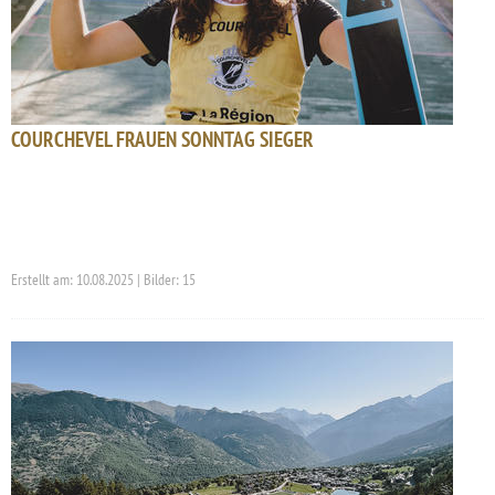
COURCHEVEL FRAUEN SONNTAG SIEGER
Erstellt am: 10.08.2025 | Bilder: 15