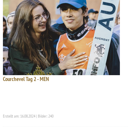
Courchevel Tag 2 - MEN
Erstellt am: 16.08.2024 | Bilder: 240