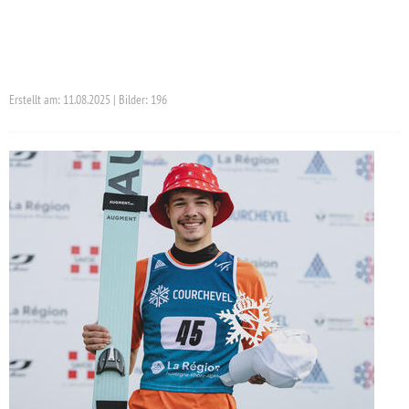
Erstellt am: 11.08.2025 | Bilder: 196