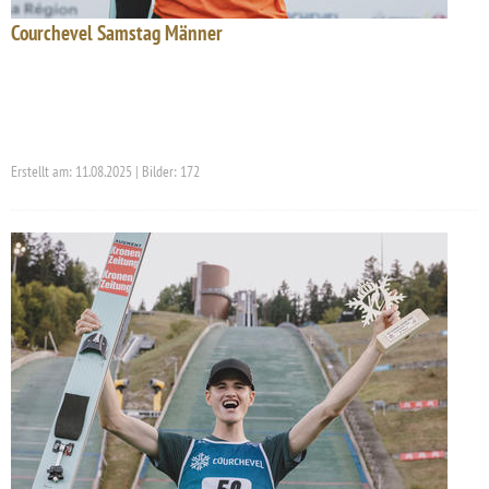
Courchevel Samstag Männer
Erstellt am: 11.08.2025 | Bilder: 172