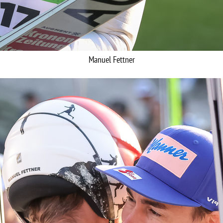
Manuel Fettner