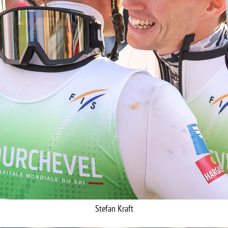
Stefan Kraft