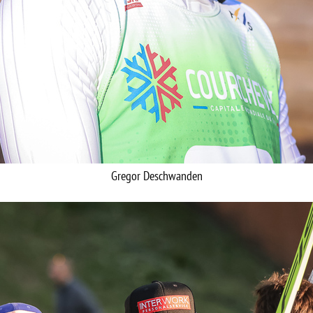
Gregor Deschwanden