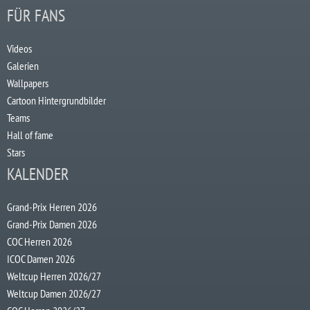
FÜR FANS
Videos
Galerien
Wallpapers
Cartoon Hintergrundbilder
Teams
Hall of fame
Stars
KALENDER
Grand-Prix Herren 2026
Grand-Prix Damen 2026
COC Herren 2026
ICOC Damen 2026
Weltcup Herren 2026/27
Weltcup Damen 2026/27