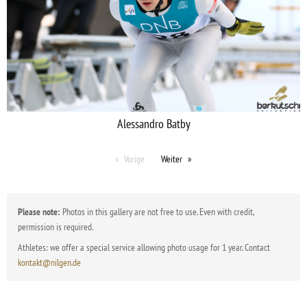
Alessandro Batby
Vorige
Weiter
Please note:
Photos in this gallery are not free to use. Even with credit,
permission is required.
Athletes: we offer a special service allowing photo usage for 1 year. Contact
kontakt@nilgen.de