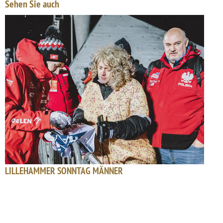
Sehen Sie auch
LILLEHAMMER SONNTAG MÄNNER