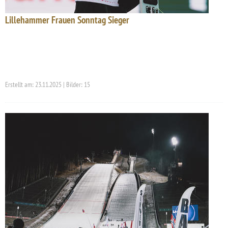
Lillehammer Frauen Sonntag Sieger
Erstellt am: 23.11.2025 | Bilder: 15