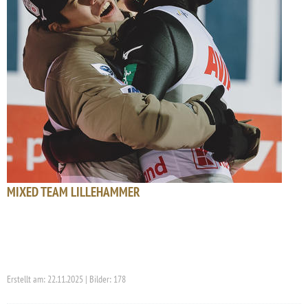
MIXED TEAM LILLEHAMMER
Erstellt am: 22.11.2025 | Bilder: 178