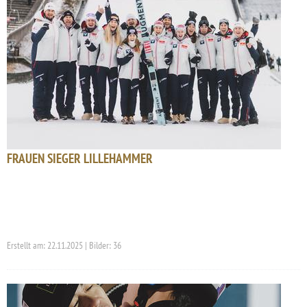
FRAUEN SIEGER LILLEHAMMER
Erstellt am: 22.11.2025 | Bilder: 36