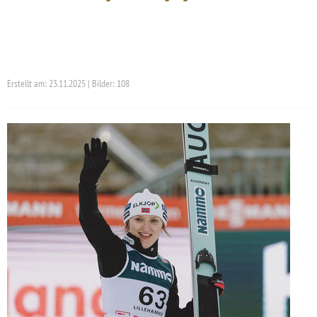
Erstellt am: 23.11.2025 | Bilder: 108