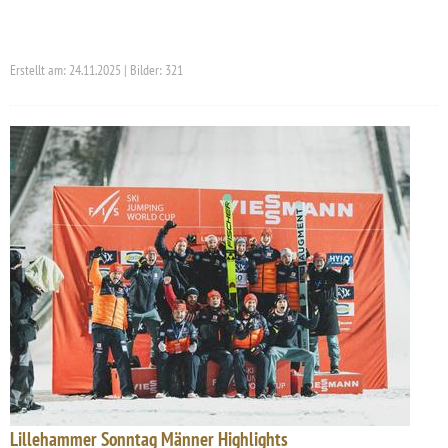
Erstellt am: 24.11.2025 | Bilder: 321
Lillehammer Sonntag Männer Highlights