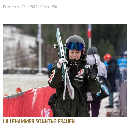
Erstellt am: 24.11.2025 | Bilder: 250
LILLEHAMMER SONNTAG FRAUEN