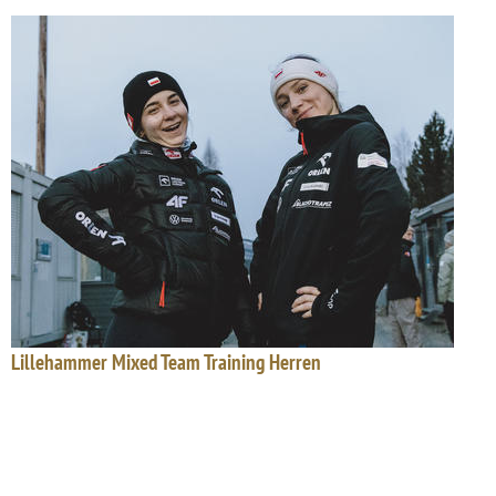
Lillehammer Mixed Team Training Herren