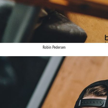
Robin Pedersen