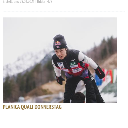
Erstellt am: 29.03.2025 | Bilder: 478
PLANICA QUALI DONNERSTAG