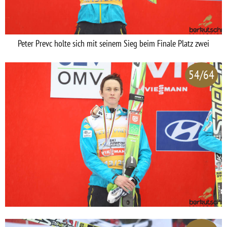
Peter Prevc holte sich mit seinem Sieg beim Finale Platz zwei
54/64