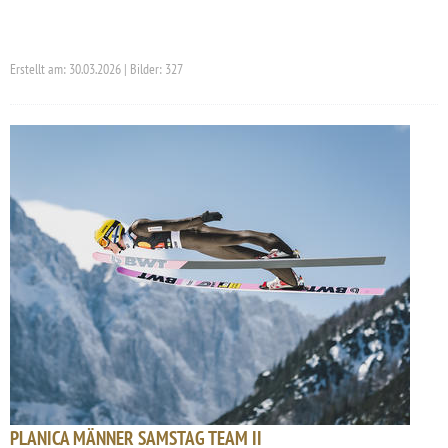
Erstellt am: 30.03.2026 | Bilder: 327
PLANICA MÄNNER SAMSTAG TEAM II