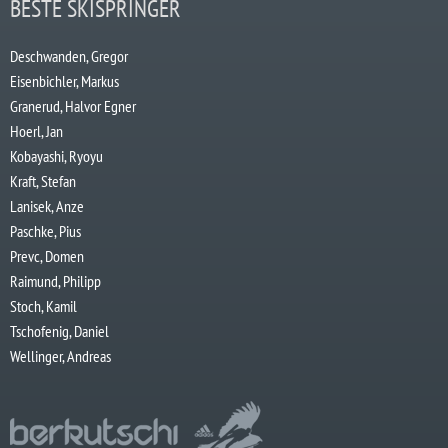
BESTE SKISPRINGER
Deschwanden, Gregor
Eisenbichler, Markus
Granerud, Halvor Egner
Hoerl, Jan
Kobayashi, Ryoyu
Kraft, Stefan
Lanisek, Anze
Paschke, Pius
Prevc, Domen
Raimund, Philipp
Stoch, Kamil
Tschofenig, Daniel
Wellinger, Andreas