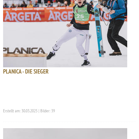
PLANICA - DIE SIEGER
Erstellt am: 30.03.2025 | Bilder: 39