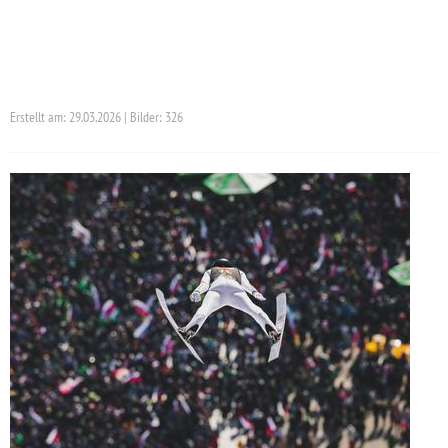
Erstellt am: 29.03.2026 | Bilder: 326