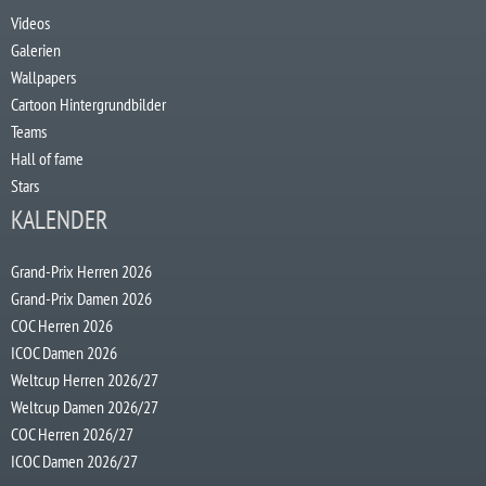
Videos
Galerien
Wallpapers
Cartoon Hintergrundbilder
Teams
Hall of fame
Stars
KALENDER
Grand-Prix Herren 2026
Grand-Prix Damen 2026
COC Herren 2026
ICOC Damen 2026
Weltcup Herren 2026/27
Weltcup Damen 2026/27
COC Herren 2026/27
ICOC Damen 2026/27