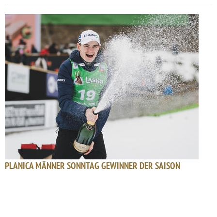
PLANICA MÄNNER SONNTAG GEWINNER DER SAISON