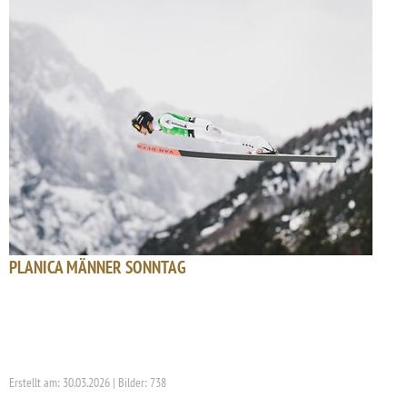
PLANICA MÄNNER SONNTAG
Erstellt am: 30.03.2026 | Bilder: 738