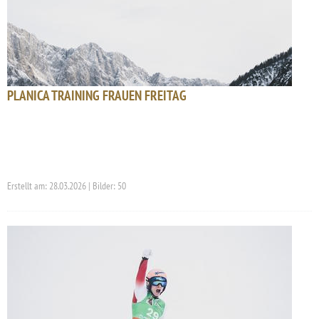
PLANICA TRAINING FRAUEN FREITAG
Erstellt am: 28.03.2026 | Bilder: 50