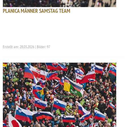
PLANICA MÄNNER SAMSTAG TEAM
Erstellt am: 28.03.2026 | Bilder: 97