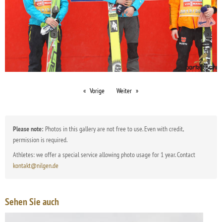
Vorige
Weiter
Please note:
Photos in this gallery are not free to use. Even with credit,
permission is required.
Athletes: we offer a special service allowing photo usage for 1 year. Contact
kontakt@nilgen.de
Sehen Sie auch