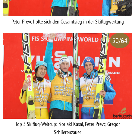
Peter Prevc holte sich den Gesamtsieg in der Skiflugwertung
50/64
Top 3 Skiflug-Weltcup: Noriaki Kasai, Peter Prevc, Gregor
Schlierenzauer