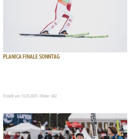
PLANICA FINALE SONNTAG
Erstellt am: 31.03.2025 | Bilder: 682