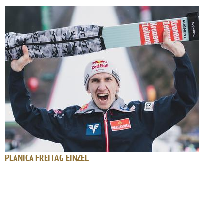
PLANICA FREITAG EINZEL