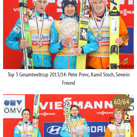
Top 3 Gesamtweltcup 2013/14: Peter Prevc, Kamil Stoch, Severin
Freund
60/64