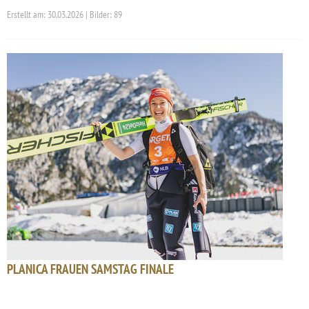
Erstellt am: 30.03.2026 | Bilder: 89
PLANICA FRAUEN SAMSTAG FINALE