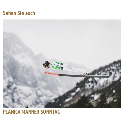
Sehen Sie auch
PLANICA MÄNNER SONNTAG