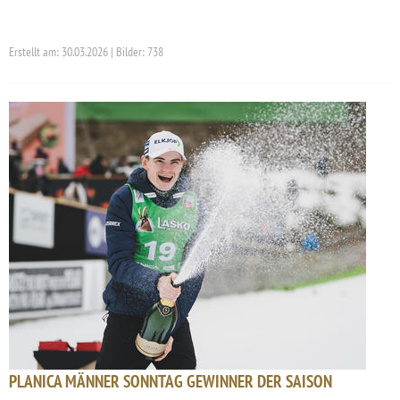
Erstellt am: 30.03.2026 | Bilder: 738
PLANICA MÄNNER SONNTAG GEWINNER DER SAISON