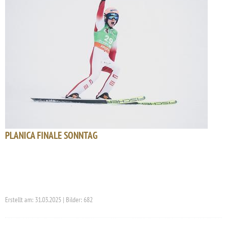
PLANICA FINALE SONNTAG
Erstellt am: 31.03.2025 | Bilder: 682