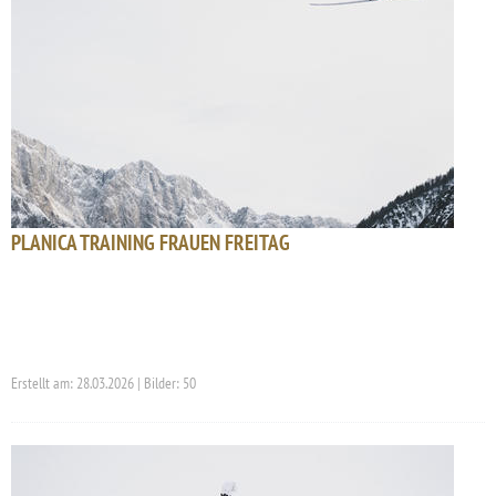
PLANICA TRAINING FRAUEN FREITAG
Erstellt am: 28.03.2026 | Bilder: 50