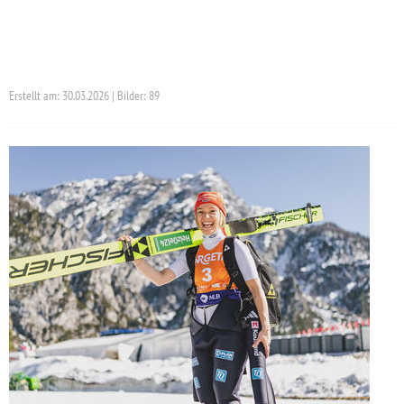
Erstellt am: 30.03.2026 | Bilder: 89