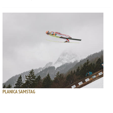
PLANICA SAMSTAG