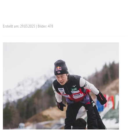
Erstellt am: 29.03.2025 | Bilder: 478