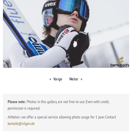
Vorige
Weiter
Please note:
Photos in this gallery are not free to use. Even with credit,
permission is required.
Athletes: we offer a special service allowing photo usage for 1 year. Contact
kontakt@nilgen.de