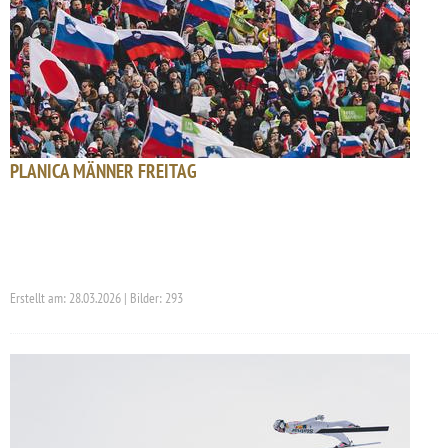
PLANICA MÄNNER FREITAG
Erstellt am: 28.03.2026 | Bilder: 293