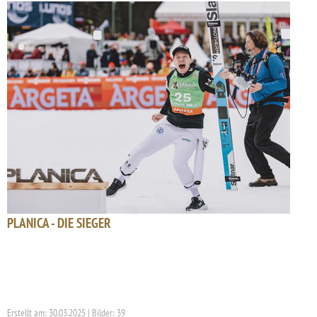
PLANICA - DIE SIEGER
Erstellt am: 30.03.2025 | Bilder: 39