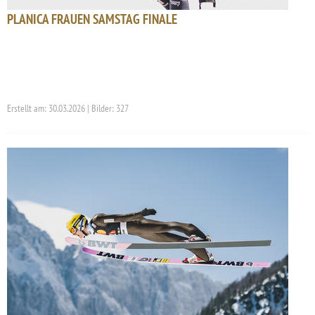
PLANICA FRAUEN SAMSTAG FINALE
Erstellt am: 30.03.2026 | Bilder: 327