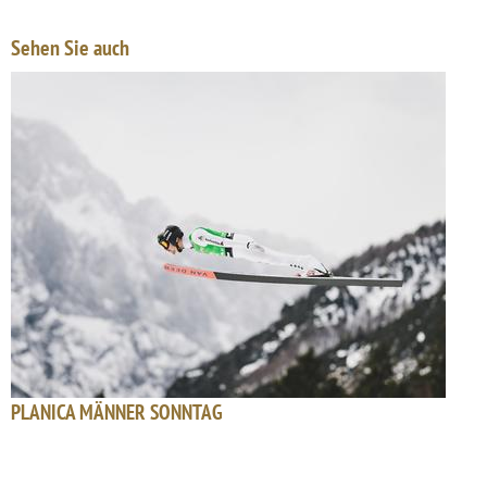
Sehen Sie auch
PLANICA MÄNNER SONNTAG