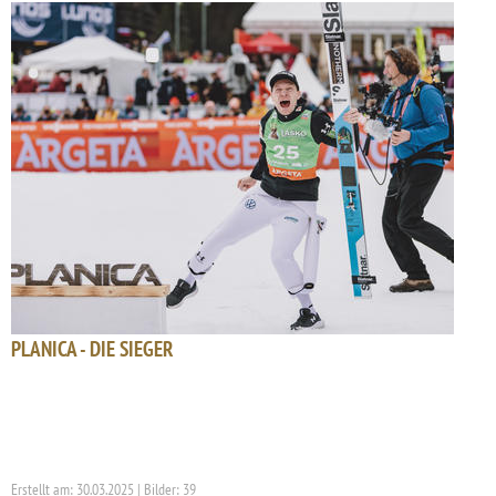
PLANICA - DIE SIEGER
Erstellt am: 30.03.2025 | Bilder: 39