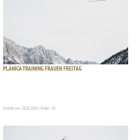
PLANICA TRAINING FRAUEN FREITAG
Erstellt am: 28.03.2026 | Bilder: 50