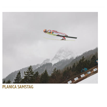
PLANICA SAMSTAG