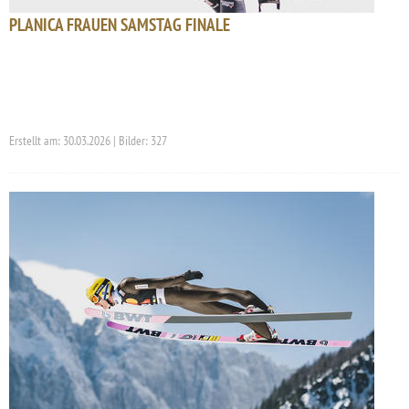
PLANICA FRAUEN SAMSTAG FINALE
Erstellt am: 30.03.2026 | Bilder: 327