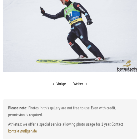
Vorige
Weiter
Please note:
Photos in this gallery are not free to use. Even with credit,
permission is required.
Athletes: we offer a special service allowing photo usage for 1 year. Contact
kontakt@nilgen.de