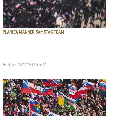
PLANICA MÄNNER SAMSTAG TEAM
Erstellt am: 28.03.2026 | Bilder: 97