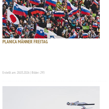
PLANICA MÄNNER FREITAG
Erstellt am: 28.03.2026 | Bilder: 293