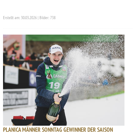
Erstellt am: 30.03.2026 | Bilder: 738
PLANICA MÄNNER SONNTAG GEWINNER DER SAISON