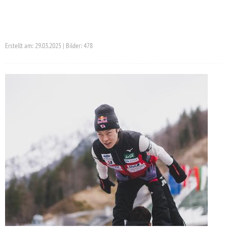
Erstellt am: 29.03.2025 | Bilder: 478