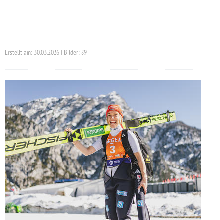
Erstellt am: 30.03.2026 | Bilder: 89