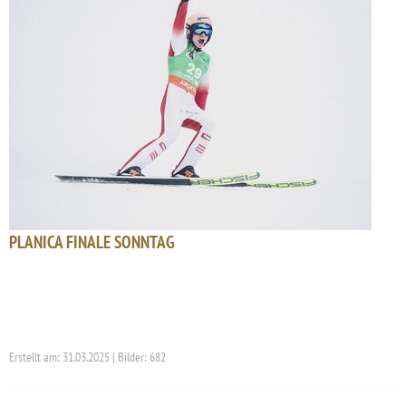
PLANICA FINALE SONNTAG
Erstellt am: 31.03.2025 | Bilder: 682