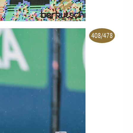
408/478