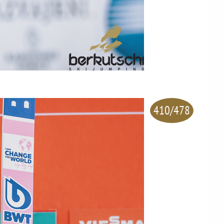
410/478