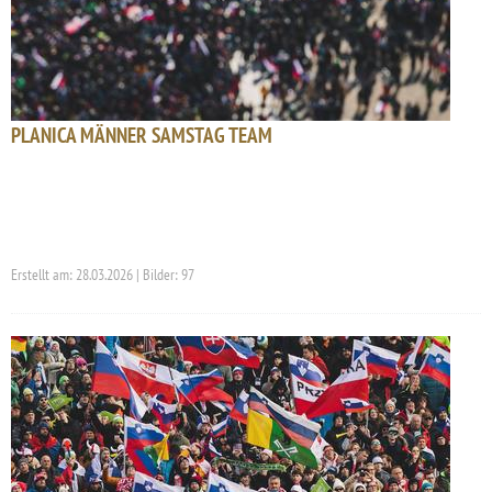
PLANICA MÄNNER SAMSTAG TEAM
Erstellt am: 28.03.2026 | Bilder: 97