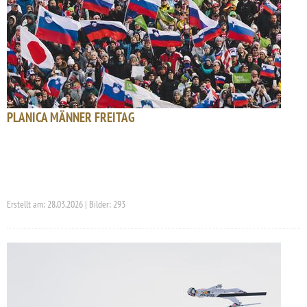
PLANICA MÄNNER FREITAG
Erstellt am: 28.03.2026 | Bilder: 293