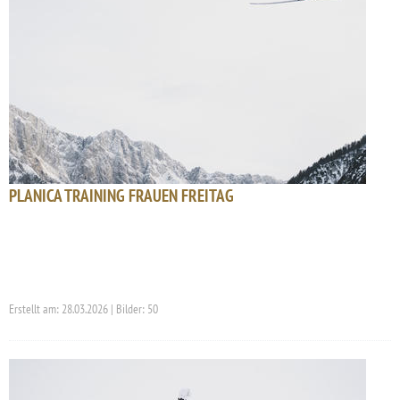
PLANICA TRAINING FRAUEN FREITAG
Erstellt am: 28.03.2026 | Bilder: 50