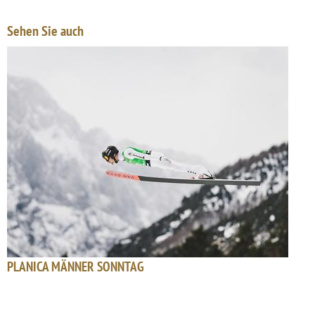
Sehen Sie auch
PLANICA MÄNNER SONNTAG