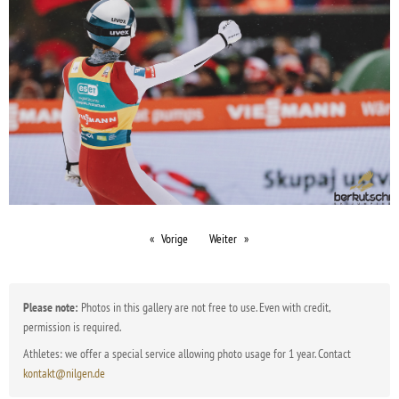
Vorige
Weiter
Please note:
Photos in this gallery are not free to use. Even with credit,
permission is required.
Athletes: we offer a special service allowing photo usage for 1 year. Contact
kontakt@nilgen.de