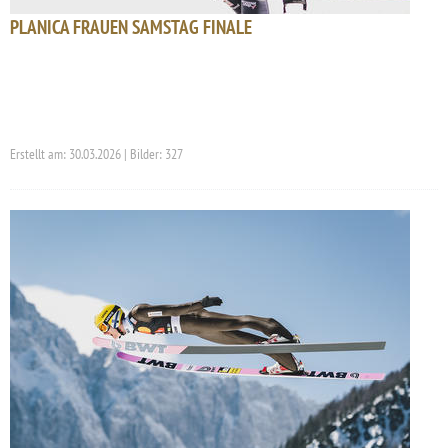
PLANICA FRAUEN SAMSTAG FINALE
Erstellt am: 30.03.2026 | Bilder: 327