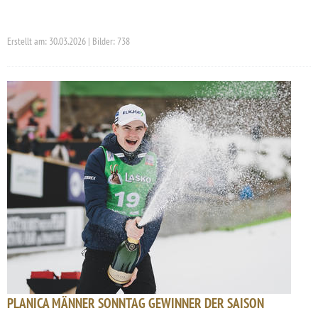
Erstellt am: 30.03.2026 | Bilder: 738
PLANICA MÄNNER SONNTAG GEWINNER DER SAISON