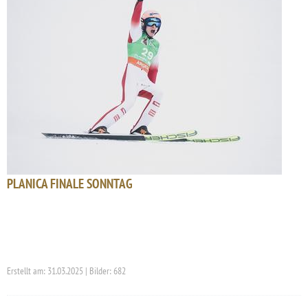
PLANICA FINALE SONNTAG
Erstellt am: 31.03.2025 | Bilder: 682