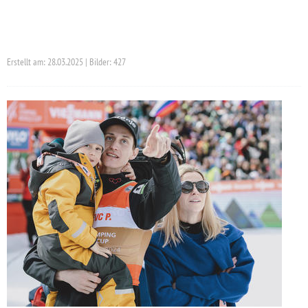
Erstellt am: 28.03.2025 | Bilder: 427