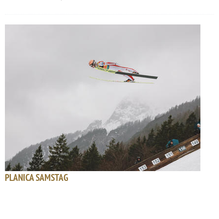
PLANICA SAMSTAG