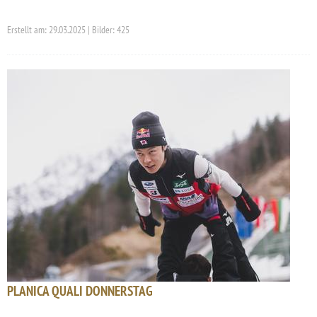
Erstellt am: 29.03.2025 | Bilder: 425
PLANICA QUALI DONNERSTAG