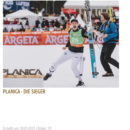
PLANICA - DIE SIEGER
Erstellt am: 30.03.2025 | Bilder: 39