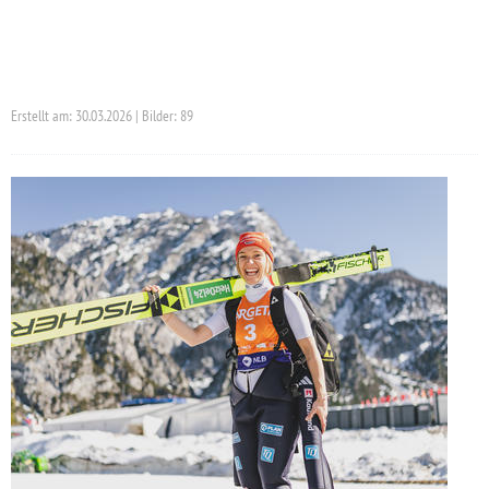
Erstellt am: 30.03.2026 | Bilder: 89