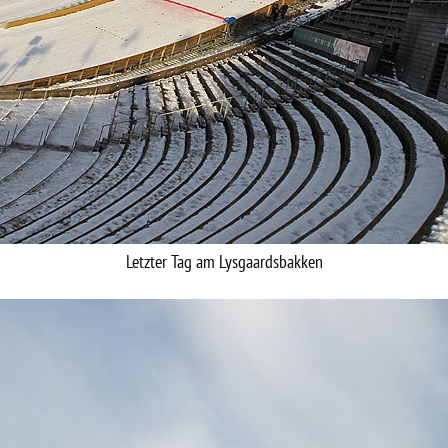
Letzter Tag am Lysgaardsbakken