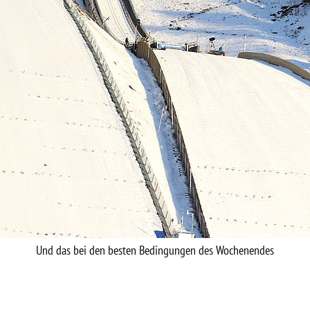
Und das bei den besten Bedingungen des Wochenendes