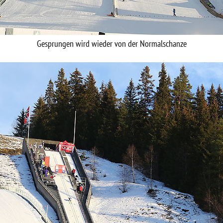
Gesprungen wird wieder von der Normalschanze