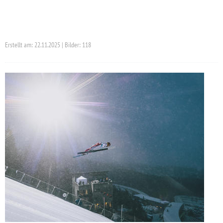
Erstellt am: 22.11.2025 | Bilder: 118