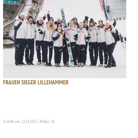
FRAUEN SIEGER LILLEHAMMER
Erstellt am: 22.11.2025 | Bilder: 36