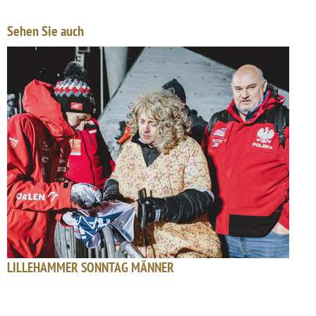
Sehen Sie auch
LILLEHAMMER SONNTAG MÄNNER