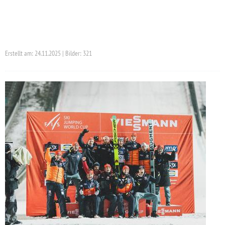
Erstellt am: 24.11.2025 | Bilder: 321