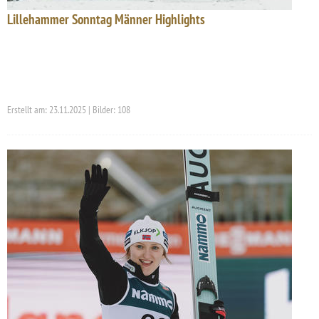
Lillehammer Sonntag Männer Highlights
Erstellt am: 23.11.2025 | Bilder: 108