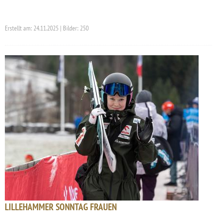
Erstellt am: 24.11.2025 | Bilder: 250
LILLEHAMMER SONNTAG FRAUEN