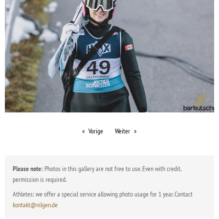
Vorige
Weiter
Please note:
Photos in this gallery are not free to use. Even with credit,
permission is required.
Athletes: we offer a special service allowing photo usage for 1 year. Contact
kontakt@nilgen.de