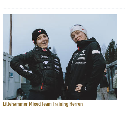
Lillehammer Mixed Team Training Herren