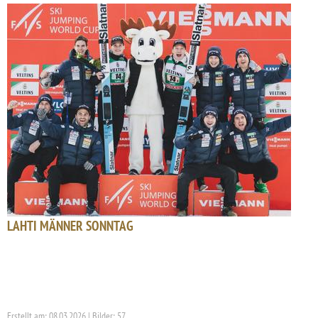
LAHTI MÄNNER SONNTAG
Erstellt am: 08.03.2026 | Bilder: 57