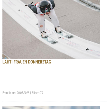
LAHTI FRAUEN DONNERSTAG
Erstellt am: 20.03.2025 | Bilder: 79