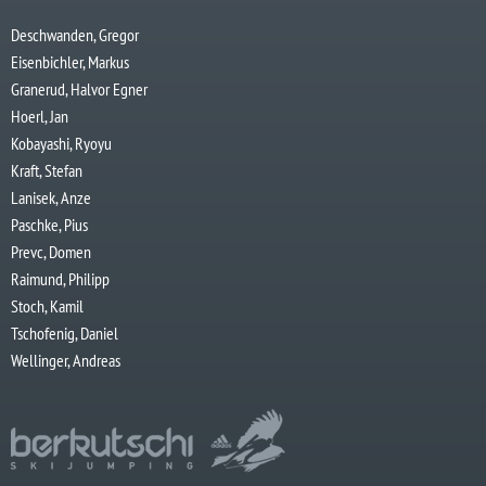
Deschwanden, Gregor
Eisenbichler, Markus
Granerud, Halvor Egner
Hoerl, Jan
Kobayashi, Ryoyu
Kraft, Stefan
Lanisek, Anze
Paschke, Pius
Prevc, Domen
Raimund, Philipp
Stoch, Kamil
Tschofenig, Daniel
Wellinger, Andreas