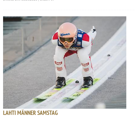
LAHTI MÄNNER SAMSTAG