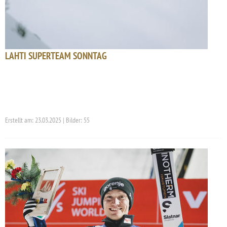
LAHTI SUPERTEAM SONNTAG
Erstellt am: 23.03.2025 | Bilder: 55