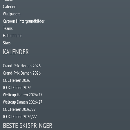
Galerien
Wallpapers
Cartoon Hintergrundbilder
Teams
Hall of fame
Stars
KALENDER
Grand-Prix Herren 2026
Grand-Prix Damen 2026
COC Herren 2026
ICOC Damen 2026
Weltcup Herren 2026/27
Weltcup Damen 2026/27
COC Herren 2026/27
ICOC Damen 2026/27
BESTE SKISPRINGER