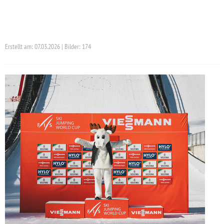
Erstellt am: 07.03.2026 | Bilder: 174