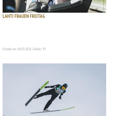
LAHTI FRAUEN FREITAG
Erstellt am: 06.03.2026 | Bilder: 93