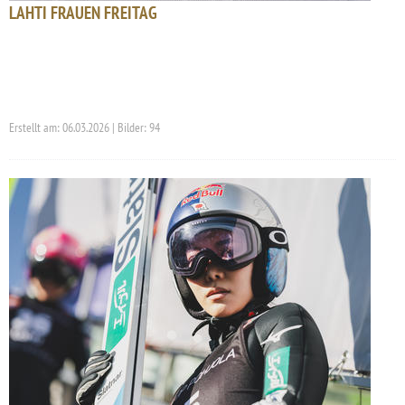
LAHTI FRAUEN FREITAG
Erstellt am: 06.03.2026 | Bilder: 94