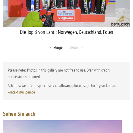
Die Top 3 von Lahti: Norwegen, Deutschland, Polen
Vorige
Weiter
Please note:
Photos in this gallery are not free to use. Even with credit,
permission is required.
Athletes: we offer a special service allowing photo usage for 1 year. Contact
kontakt@nilgen.de
Sehen Sie auch