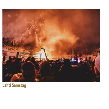
Lahti Samstag