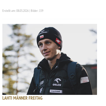
Erstellt am: 08.03.2026 | Bilder: 159
LAHTI MÄNNER FREITAG