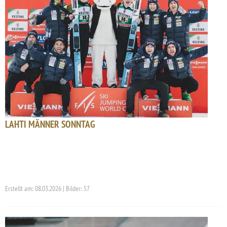
LAHTI MÄNNER SONNTAG
Erstellt am: 08.03.2026 | Bilder: 57