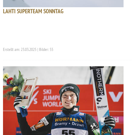
LAHTI SUPERTEAM SONNTAG
Erstellt am: 23.03.2025 | Bilder: 55