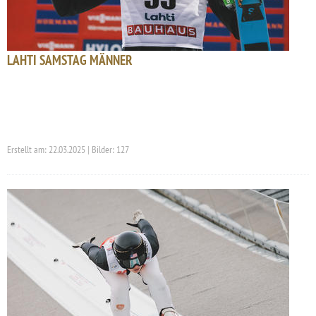
LAHTI SAMSTAG MÄNNER
Erstellt am: 22.03.2025 | Bilder: 127