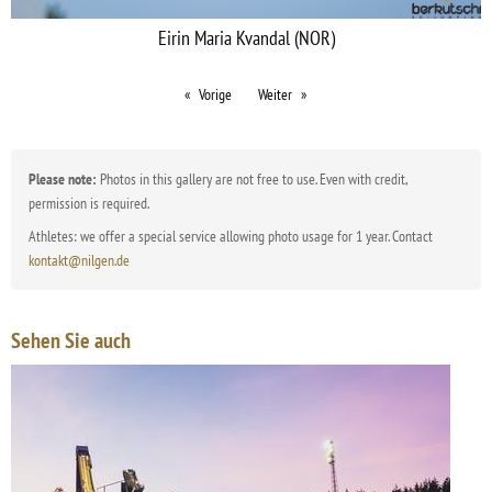
Eirin Maria Kvandal (NOR)
Vorige
Weiter
Please note:
Photos in this gallery are not free to use. Even with credit,
permission is required.
Athletes: we offer a special service allowing photo usage for 1 year. Contact
kontakt@nilgen.de
Sehen Sie auch