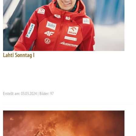
Lahti Sonntag I
Erstellt am: 03.03.2024 | Bilder: 97