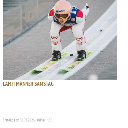
LAHTI MÄNNER SAMSTAG
Erstellt am: 08.03.2026 | Bilder: 159