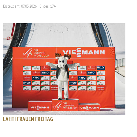
Erstellt am: 07.03.2026 | Bilder: 174
LAHTI FRAUEN FREITAG