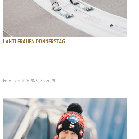
LAHTI FRAUEN DONNERSTAG
Erstellt am: 20.03.2025 | Bilder: 79