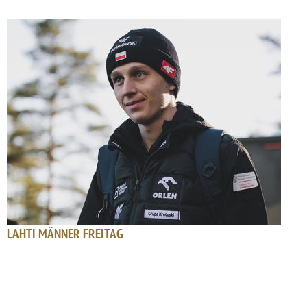
LAHTI MÄNNER FREITAG