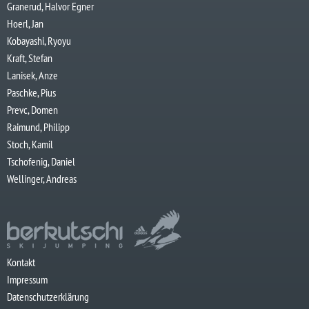
Granerud, Halvor Egner
Hoerl, Jan
Kobayashi, Ryoyu
Kraft, Stefan
Lanisek, Anze
Paschke, Pius
Prevc, Domen
Raimund, Philipp
Stoch, Kamil
Tschofenig, Daniel
Wellinger, Andreas
Kontakt
Impressum
Datenschutzerklärung