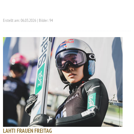
Erstellt am: 06.03.2026 | Bilder: 94
LAHTI FRAUEN FREITAG