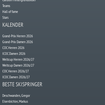
Teams
Hall of fame
Stars
KALENDER
Grand-Prix Herren 2026
Grand-Prix Damen 2026
COC Herren 2026
ICOC Damen 2026
Weltcup Herren 2026/27
Weltcup Damen 2026/27
COC Herren 2026/27
ICOC Damen 2026/27
BESTE SKISPRINGER
Deschwanden, Gregor
Eisenbichler, Markus