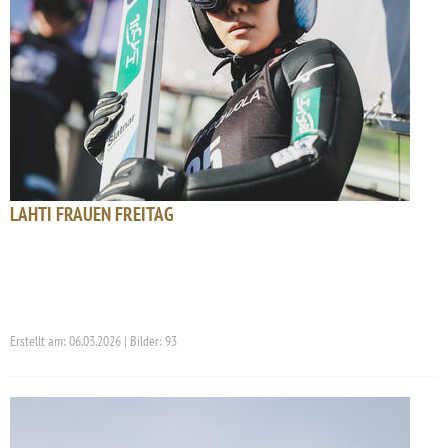
LAHTI FRAUEN FREITAG
Erstellt am: 06.03.2026 | Bilder: 93