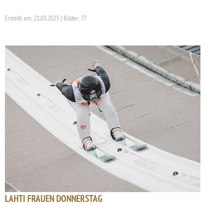
Erstellt am: 21.03.2025 | Bilder: 77
LAHTI FRAUEN DONNERSTAG