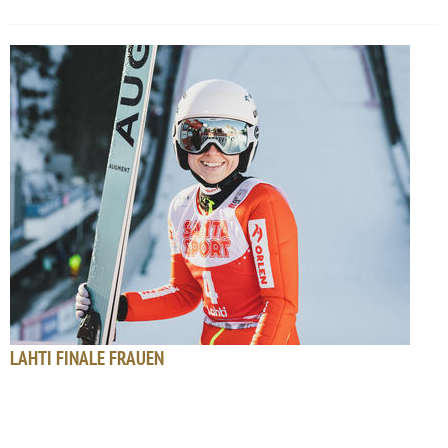
LAHTI FINALE FRAUEN