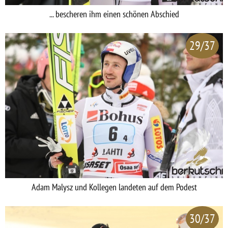
... bescheren ihm einen schönen Abschied
29/37
Adam Malysz und Kollegen landeten auf dem Podest
30/37