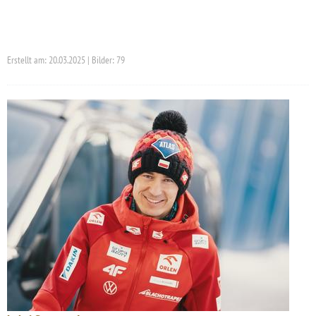
Erstellt am: 20.03.2025 | Bilder: 79