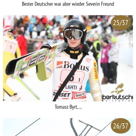
Bester Deutscher war aber wieder Severin Freund
25/37
Tomasz Byrt, ...
26/37