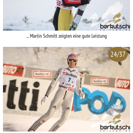
... Martin Schmitt zeigten eine gute Leistung
24/37