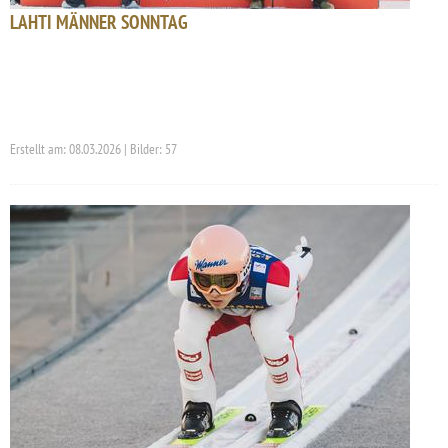
LAHTI MÄNNER SONNTAG
Erstellt am: 08.03.2026 | Bilder: 57