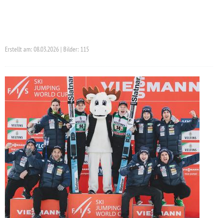
Erstellt am: 08.03.2026 | Bilder: 115