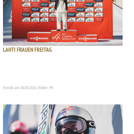
LAHTI FRAUEN FREITAG
Erstellt am: 06.03.2026 | Bilder: 94