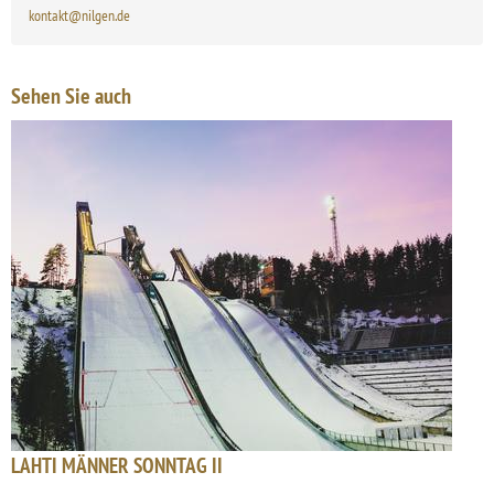
kontakt@nilgen.de
Sehen Sie auch
LAHTI MÄNNER SONNTAG II