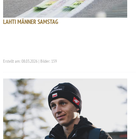
LAHTI MÄNNER SAMSTAG
Erstellt am: 08.03.2026 | Bilder: 159