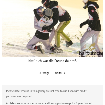
Natürlich war die Freude da groß
Vorige
Weiter
Please note:
Photos in this gallery are not free to use. Even with credit,
permission is required.
Athletes: we offer a special service allowing photo usage for 1 year. Contact