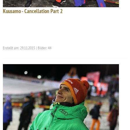
Kuusamo - Cancellation Part 2
Erstellt am: 29.11.2015 | Bilder: 44