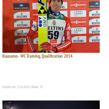
Kuusamo - WC Training, Qualification 2014
Erstellt am: 27.11.2014 | Bilder: 35