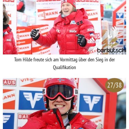
Tom Hilde freute sich am Vormittag über den Sieg in der
Qualifikation
27/38