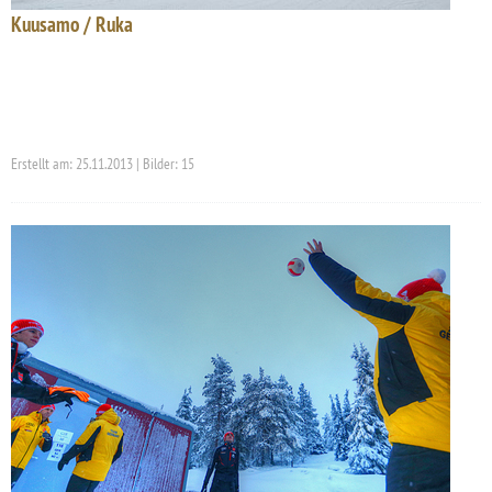
Kuusamo / Ruka
Erstellt am: 25.11.2013 | Bilder: 15