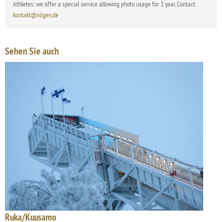
Athletes: we offer a special service allowing photo usage for 1 year. Contact
kontakt@nilgen.de
Sehen Sie auch
Ruka/Kuusamo