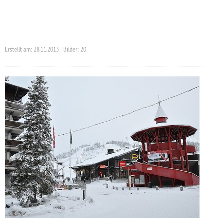
Erstellt am: 28.11.2013 | Bilder: 20