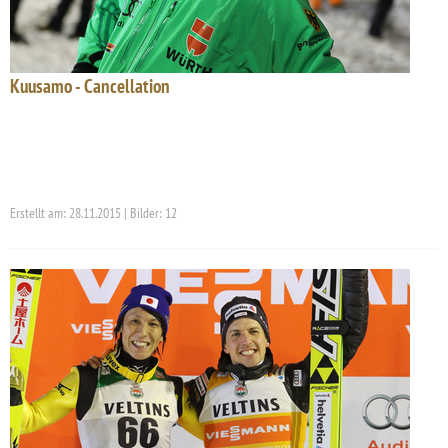
Kuusamo - Cancellation
Erstellt am: 28.11.2015 | Bilder: 12