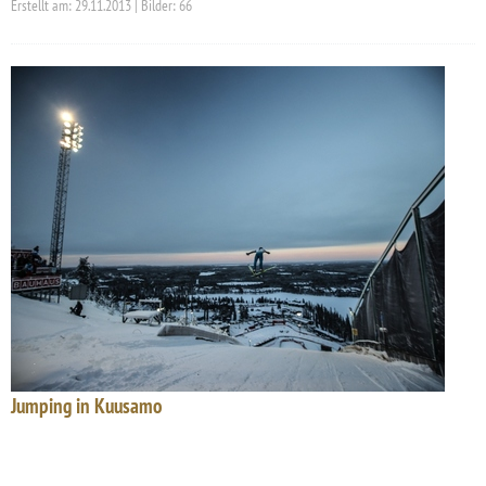
Erstellt am: 29.11.2013 | Bilder: 66
Jumping in Kuusamo