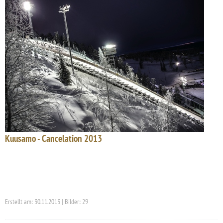
Kuusamo - Cancelation 2013
Erstellt am: 30.11.2013 | Bilder: 29