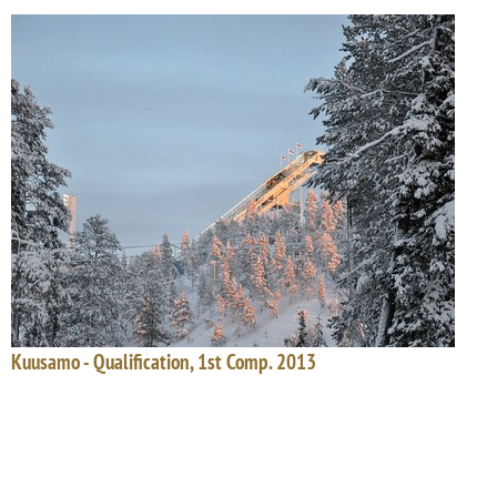
Kuusamo - Qualification, 1st Comp. 2013