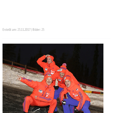
Erstellt am: 23.11.2017 | Bilder: 25