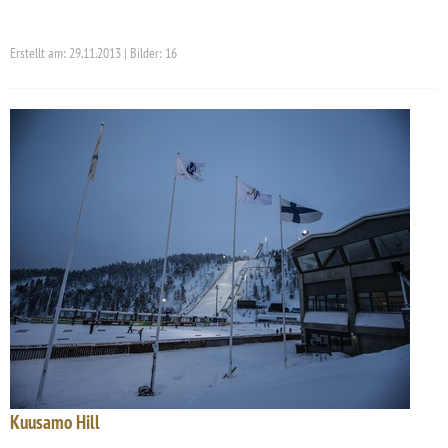
Erstellt am: 29.11.2013 | Bilder: 16
Kuusamo Hill