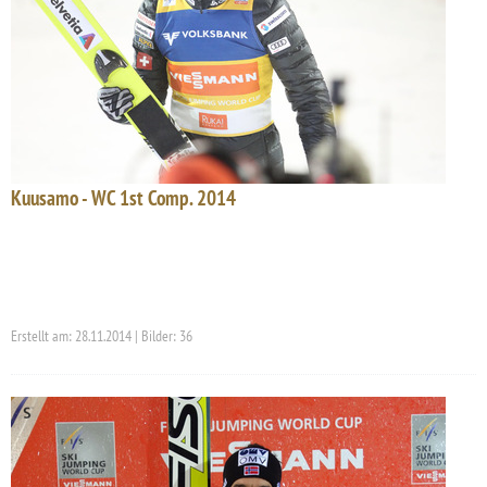
Kuusamo - WC 1st Comp. 2014
Erstellt am: 28.11.2014 | Bilder: 36