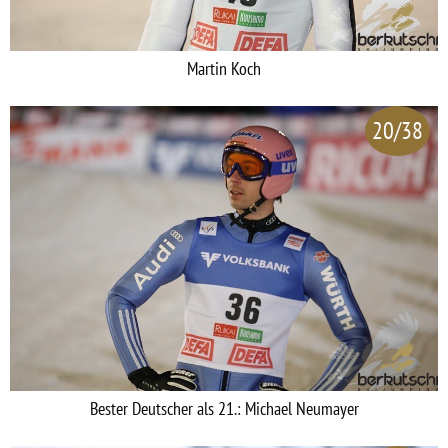
Martin Koch
20/38
Bester Deutscher als 21.: Michael Neumayer