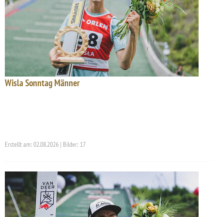
Wisla Sonntag Männer
Erstellt am: 02.08.2026 | Bilder: 17