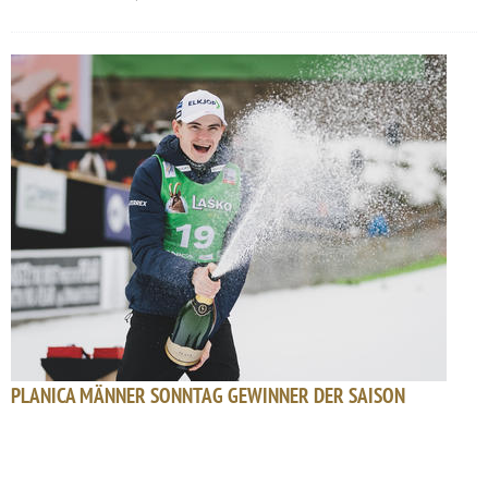
PLANICA MÄNNER SONNTAG GEWINNER DER SAISON