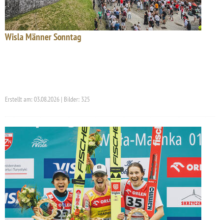
Wisla Männer Sonntag
Erstellt am: 03.08.2026 | Bilder: 325