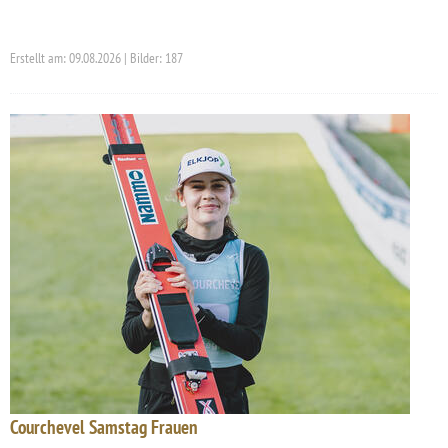
Erstellt am: 09.08.2026 | Bilder: 187
Courchevel Samstag Frauen