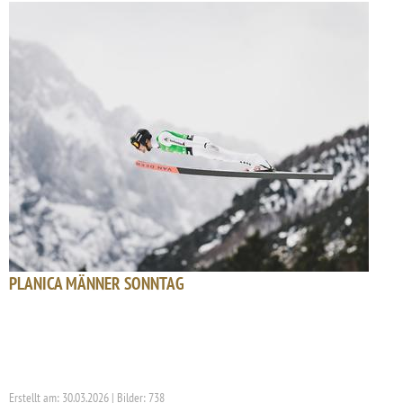
PLANICA MÄNNER SONNTAG
Erstellt am: 30.03.2026 | Bilder: 738