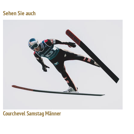
Sehen Sie auch
Courchevel Samstag Männer