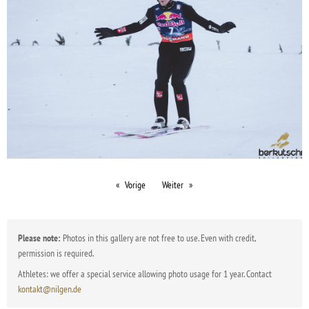
Vorige
Weiter
Please note:
Photos in this gallery are not free to use. Even with credit,
permission is required.
Athletes: we offer a special service allowing photo usage for 1 year. Contact
kontakt@nilgen.de