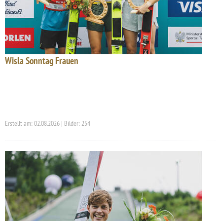
Wisla Sonntag Frauen
Erstellt am: 02.08.2026 | Bilder: 254