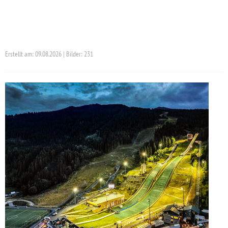
Erstellt am: 09.08.2026 | Bilder: 231