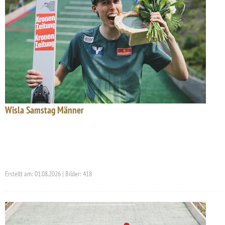
Wisla Samstag Männer
Erstellt am: 01.08.2026 | Bilder: 418