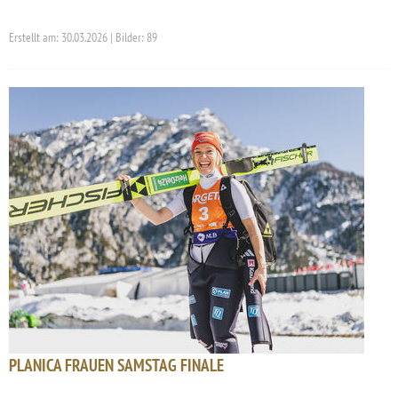
Erstellt am: 30.03.2026 | Bilder: 89
PLANICA FRAUEN SAMSTAG FINALE