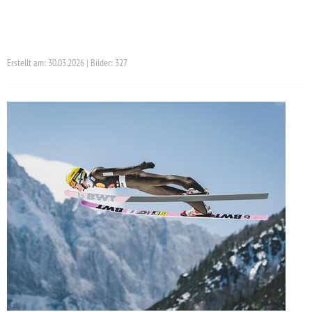
Erstellt am: 30.03.2026 | Bilder: 327