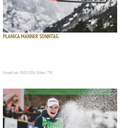
PLANICA MÄNNER SONNTAG
Erstellt am: 30.03.2026 | Bilder: 738