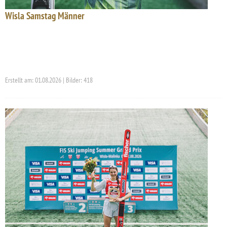
Wisla Samstag Männer
Erstellt am: 01.08.2026 | Bilder: 418