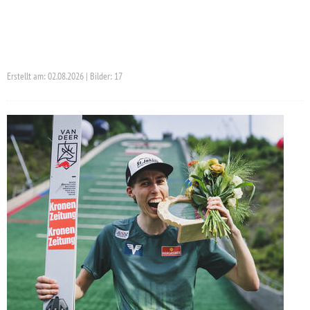
Erstellt am: 02.08.2026 | Bilder: 17