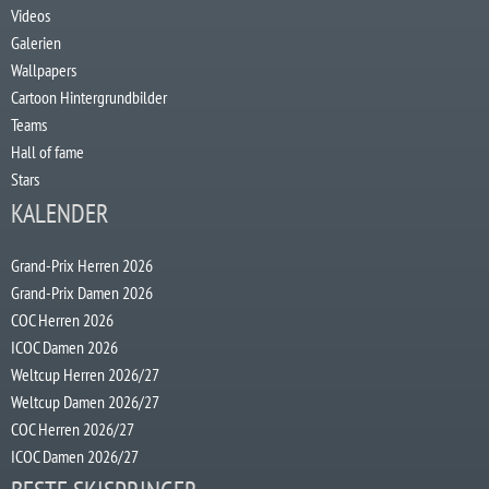
Videos
Galerien
Wallpapers
Cartoon Hintergrundbilder
Teams
Hall of fame
Stars
KALENDER
Grand-Prix Herren 2026
Grand-Prix Damen 2026
COC Herren 2026
ICOC Damen 2026
Weltcup Herren 2026/27
Weltcup Damen 2026/27
COC Herren 2026/27
ICOC Damen 2026/27