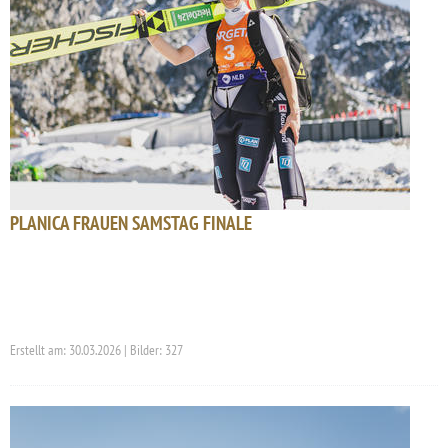
PLANICA FRAUEN SAMSTAG FINALE
Erstellt am: 30.03.2026 | Bilder: 327