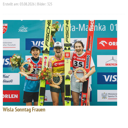
Erstellt am: 03.08.2026 | Bilder: 325
Wisla Sonntag Frauen