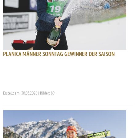
PLANICA MÄNNER SONNTAG GEWINNER DER SAISON
Erstellt am: 30.03.2026 | Bilder: 89