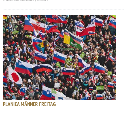
PLANICA MÄNNER FREITAG