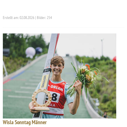
Erstellt am: 02.08.2026 | Bilder: 254
Wisla Sonntag Männer