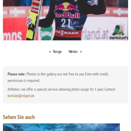
Vorige
Weiter
Please note:
Photos in this gallery are not free to use. Even with credit,
permission is required.
Athletes: we offer a special service allowing photo usage for 1 year. Contact
kontakt@nilgen.de
Sehen Sie auch