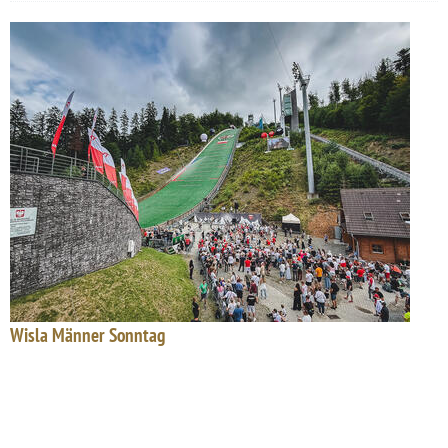
Wisla Männer Sonntag