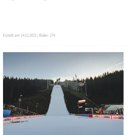
Erstellt am: 14.12.2025 | Bilder: 274