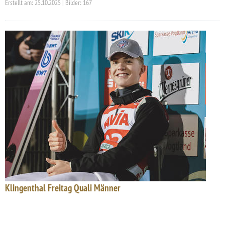
Erstellt am: 25.10.2025 | Bilder: 167
Klingenthal Freitag Quali Männer