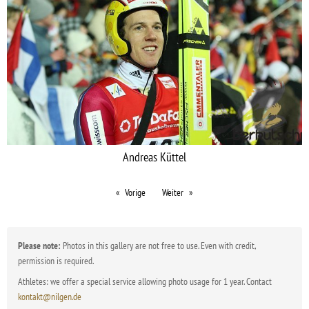
Andreas Küttel
Vorige
Weiter
Please note:
Photos in this gallery are not free to use. Even with credit,
permission is required.
Athletes: we offer a special service allowing photo usage for 1 year. Contact
kontakt@nilgen.de