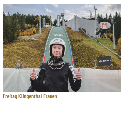
Freitag Klingenthal Frauen