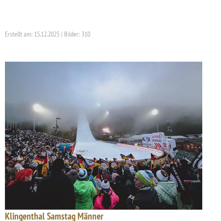
Erstellt am: 15.12.2025 | Bilder: 310
Klingenthal Samstag Männer