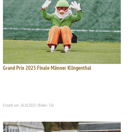
Grand Prix 2025 Finale Männer Klingenthal
Erstellt am: 26.10.2025 | Bilder: 326