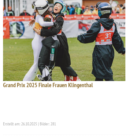
Grand Prix 2025 Finale Frauen Klingenthal
Erstellt am: 26.10.2025 | Bilder: 281