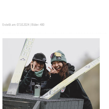
Erstellt am: 07.10.2024 | Bilder: 480