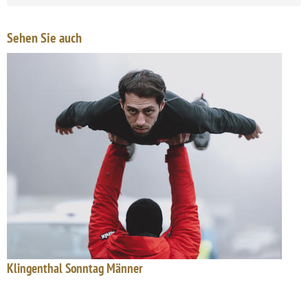
Sehen Sie auch
Klingenthal Sonntag Männer