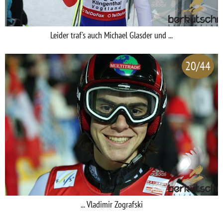
Leider traf's auch Michael Glasder und ...
20/44
... Vladimir Zografski