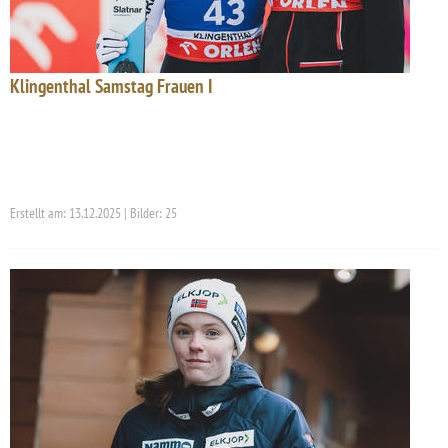
Klingenthal Samstag Frauen I
Erstellt am: 13.12.2025 | Bilder: 25