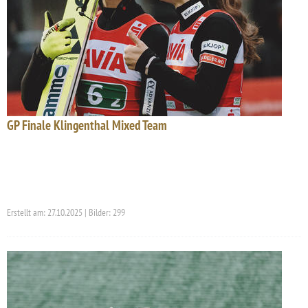
GP Finale Klingenthal Mixed Team
Erstellt am: 27.10.2025 | Bilder: 299